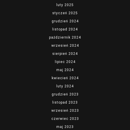
luty 2025
styczeń 2025
grudzień 2024
listopad 2024
październik 2024
wrzesień 2024
sierpień 2024
lipiec 2024
maj 2024
kwiecień 2024
luty 2024
grudzień 2023
listopad 2023
wrzesień 2023
czerwiec 2023
maj 2023