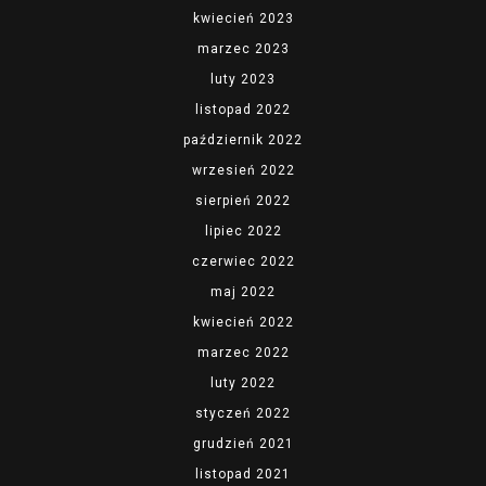
kwiecień 2023
marzec 2023
luty 2023
listopad 2022
październik 2022
wrzesień 2022
sierpień 2022
lipiec 2022
czerwiec 2022
maj 2022
kwiecień 2022
marzec 2022
luty 2022
styczeń 2022
grudzień 2021
listopad 2021