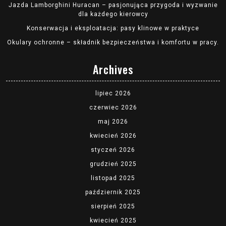
Jazda Lamborghini Huracan – pasjonująca przygoda i wyzwanie
dla każdego kierowcy
Konserwacja i eksploatacja: pasy klinowe w praktyce
Okulary ochronne – składnik bezpieczeństwa i komfortu w pracy.
Archives
lipiec 2026
czerwiec 2026
maj 2026
kwiecień 2026
styczeń 2026
grudzień 2025
listopad 2025
październik 2025
sierpień 2025
kwiecień 2025