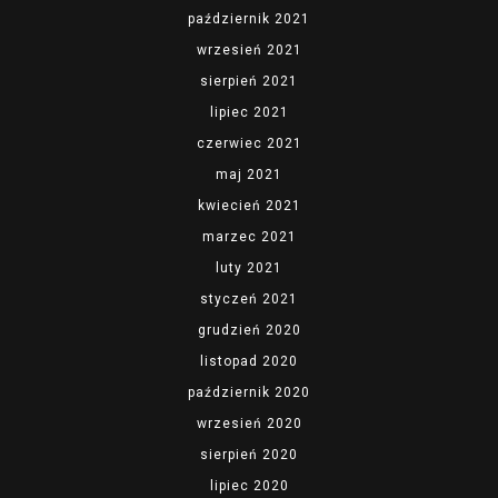
październik 2021
wrzesień 2021
sierpień 2021
lipiec 2021
czerwiec 2021
maj 2021
kwiecień 2021
marzec 2021
luty 2021
styczeń 2021
grudzień 2020
listopad 2020
październik 2020
wrzesień 2020
sierpień 2020
lipiec 2020