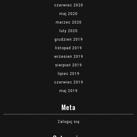
czerwiec 2020
maj 2020
marzec 2020
luty 2020
grudzień 2019
listopad 2019
wrzesień 2019
sierpień 2019
lipiec 2019
czerwiec 2019
maj 2019
Meta
Zaloguj się