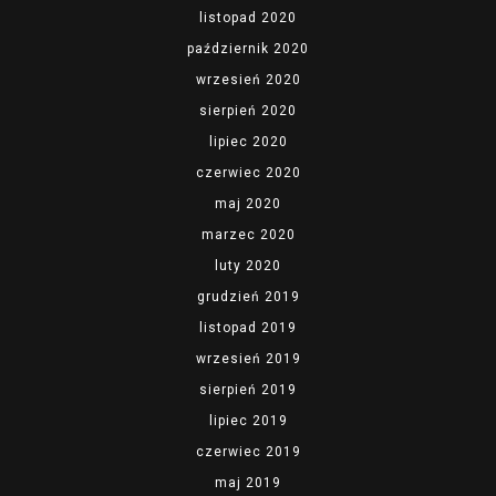
listopad 2020
październik 2020
wrzesień 2020
sierpień 2020
lipiec 2020
czerwiec 2020
maj 2020
marzec 2020
luty 2020
grudzień 2019
listopad 2019
wrzesień 2019
sierpień 2019
lipiec 2019
czerwiec 2019
maj 2019