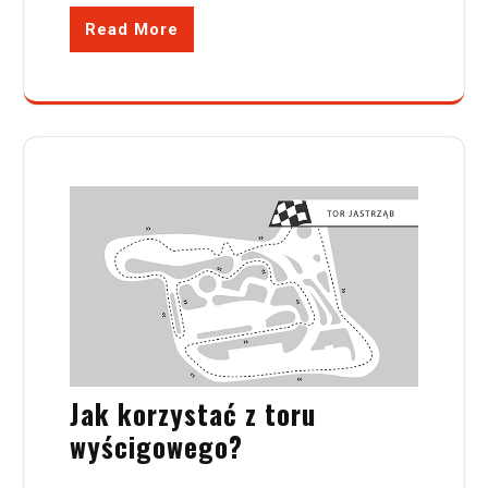
Read More
Jak korzystać z toru
wyścigowego?