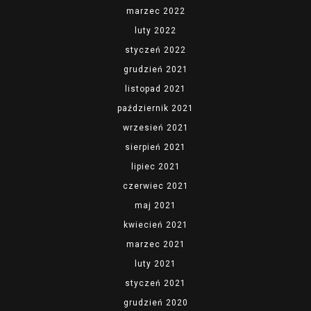
marzec 2022
luty 2022
styczeń 2022
grudzień 2021
listopad 2021
październik 2021
wrzesień 2021
sierpień 2021
lipiec 2021
czerwiec 2021
maj 2021
kwiecień 2021
marzec 2021
luty 2021
styczeń 2021
grudzień 2020