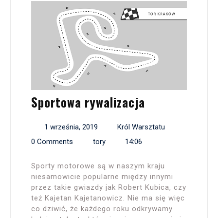
Sportowa rywalizacja
1 września, 2019
Król Warsztatu
0 Comments
tory
14:06
Sporty motorowe są w naszym kraju
niesamowicie popularne między innymi
przez takie gwiazdy jak Robert Kubica, czy
też Kajetan Kajetanowicz. Nie ma się więc
co dziwić, że każdego roku odkrywamy