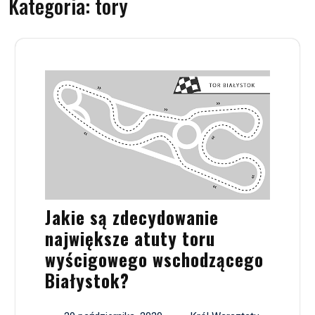
Kategoria:
tory
Jakie są zdecydowanie
największe atuty toru
wyścigowego wschodzącego
Białystok?