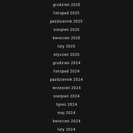
grudzień 2025
listopad 2025
październik 2025
sierpień 2025
kwiecień 2025
luty 2025
styczeń 2025
grudzień 2024
listopad 2024
październik 2024
wrzesień 2024
sierpień 2024
lipiec 2024
maj 2024
kwiecień 2024
luty 2024