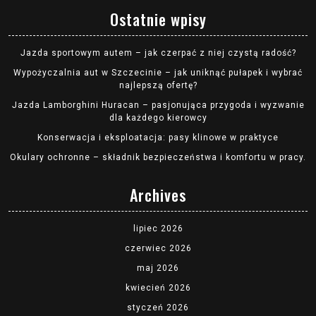
Ostatnie wpisy
Jazda sportowym autem – jak czerpać z niej czystą radość?
Wypożyczalnia aut w Szczecinie – jak uniknąć pułapek i wybrać
najlepszą ofertę?
Jazda Lamborghini Huracan – pasjonująca przygoda i wyzwanie
dla każdego kierowcy
Konserwacja i eksploatacja: pasy klinowe w praktyce
Okulary ochronne – składnik bezpieczeństwa i komfortu w pracy.
Archives
lipiec 2026
czerwiec 2026
maj 2026
kwiecień 2026
styczeń 2026