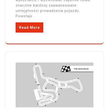
znacznie bardziej zaawansowane
umiejętności prowadzenia pojazdu.
Powstaje
Read More