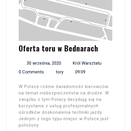
Oferta toru w Bednarach
30 września, 2020
Król Warsztatu
0 Comments
tory
09:09
W Polsce rośnie świadomość kierowców
na temat niebezpieczeństw na drodze. W
związku z tym Polacy decydują się na
korzystanie z usług profesjonalnych
ośrodków doskonalenia techniki jazdy.
Jednym z tego typu miejsc w Polsce jest
położony