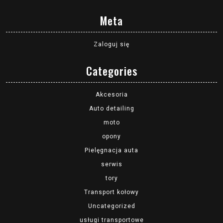
Meta
Zaloguj się
Categories
Akcesoria
Auto detailing
moto
opony
Pielęgnacja auta
serwis
tory
Transport kołowy
Uncategorized
usługi transportowe