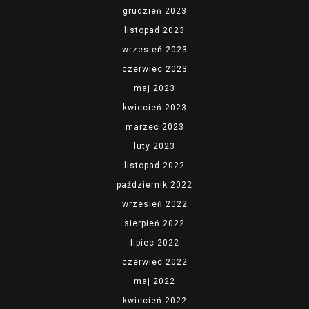
grudzień 2023
listopad 2023
wrzesień 2023
czerwiec 2023
maj 2023
kwiecień 2023
marzec 2023
luty 2023
listopad 2022
październik 2022
wrzesień 2022
sierpień 2022
lipiec 2022
czerwiec 2022
maj 2022
kwiecień 2022