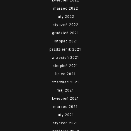
kwiecień 2022
marzec 2022
luty 2022
styczeń 2022
grudzień 2021
listopad 2021
październik 2021
wrzesień 2021
sierpień 2021
lipiec 2021
czerwiec 2021
maj 2021
kwiecień 2021
marzec 2021
luty 2021
styczeń 2021