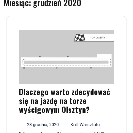
Miesiąc:
grudzień 2020
Dlaczego warto zdecydować
się na jazdę na torze
wyścigowym Olsztyn?
28 grudnia, 2020
Król Warsztatu