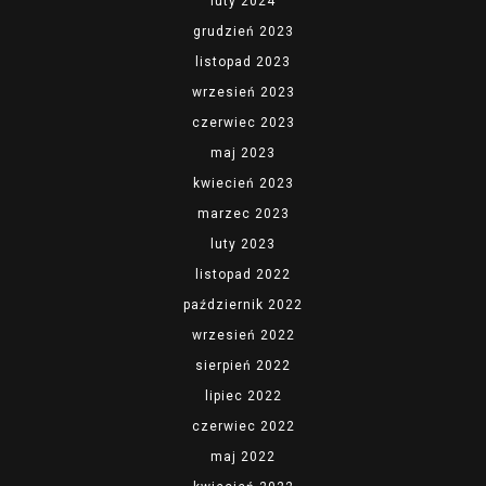
luty 2024
grudzień 2023
listopad 2023
wrzesień 2023
czerwiec 2023
maj 2023
kwiecień 2023
marzec 2023
luty 2023
listopad 2022
październik 2022
wrzesień 2022
sierpień 2022
lipiec 2022
czerwiec 2022
maj 2022