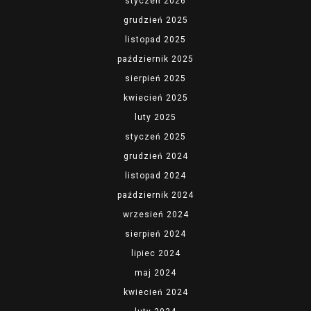
styczeń 2026
grudzień 2025
listopad 2025
październik 2025
sierpień 2025
kwiecień 2025
luty 2025
styczeń 2025
grudzień 2024
listopad 2024
październik 2024
wrzesień 2024
sierpień 2024
lipiec 2024
maj 2024
kwiecień 2024