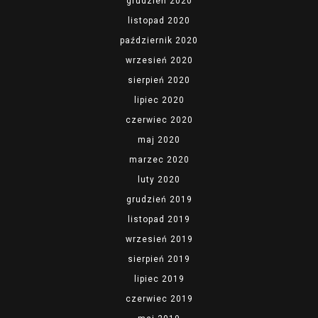
grudzień 2020
listopad 2020
październik 2020
wrzesień 2020
sierpień 2020
lipiec 2020
czerwiec 2020
maj 2020
marzec 2020
luty 2020
grudzień 2019
listopad 2019
wrzesień 2019
sierpień 2019
lipiec 2019
czerwiec 2019