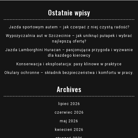
Ostatnie wpisy
Jazda sportowym autem – jak czerpać z niej czystą radość?
Wypożyczalnia aut w Szczecinie – jak uniknąć pułapek i wybrać
najlepszą ofertę?
Jazda Lamborghini Huracan – pasjonująca przygoda i wyzwanie
dla każdego kierowcy
Konserwacja i eksploatacja: pasy klinowe w praktyce
Okulary ochronne – składnik bezpieczeństwa i komfortu w pracy.
Archives
lipiec 2026
czerwiec 2026
maj 2026
kwiecień 2026