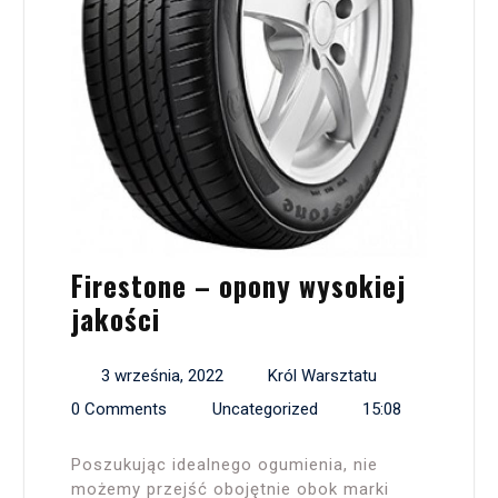
Firestone – opony wysokiej
jakości
3 września, 2022
Król Warsztatu
0 Comments
Uncategorized
15:08
Poszukując idealnego ogumienia, nie
możemy przejść obojętnie obok marki