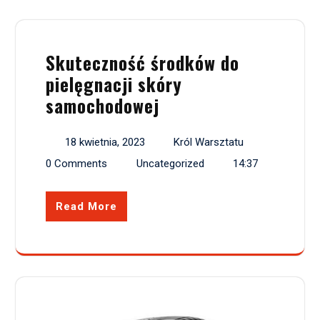
Skuteczność środków do
pielęgnacji skóry
samochodowej
18 kwietnia, 2023
Król Warsztatu
0 Comments
Uncategorized
14:37
Read More