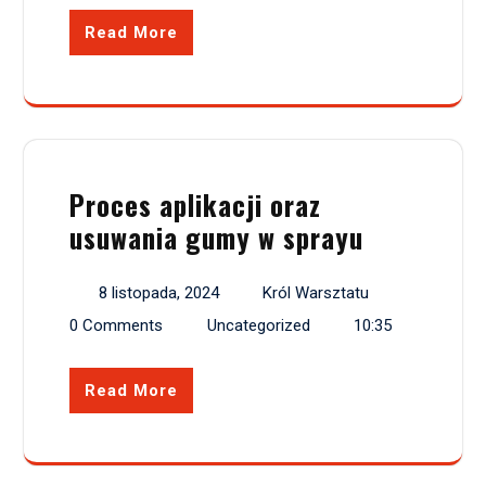
Read More
Proces aplikacji oraz
usuwania gumy w sprayu
8 listopada, 2024
Król Warsztatu
0 Comments
Uncategorized
10:35
Read More