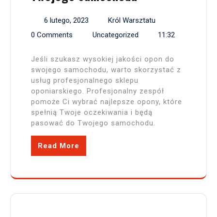
6 lutego, 2023
Król Warsztatu
0 Comments
Uncategorized
11:32
Jeśli szukasz wysokiej jakości opon do
swojego samochodu, warto skorzystać z
usług profesjonalnego sklepu
oponiarskiego. Profesjonalny zespół
pomoże Ci wybrać najlepsze opony, które
spełnią Twoje oczekiwania i będą
pasować do Twojego samochodu.
Read More