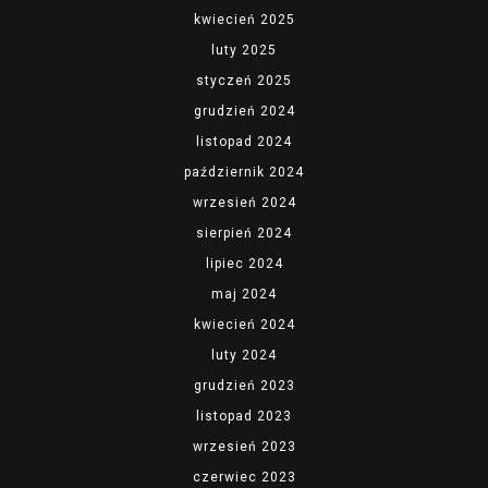
kwiecień 2025
luty 2025
styczeń 2025
grudzień 2024
listopad 2024
październik 2024
wrzesień 2024
sierpień 2024
lipiec 2024
maj 2024
kwiecień 2024
luty 2024
grudzień 2023
listopad 2023
wrzesień 2023
czerwiec 2023