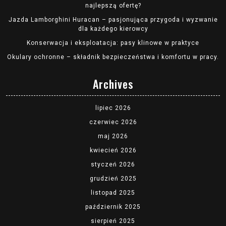
najlepszą ofertę?
Jazda Lamborghini Huracan – pasjonująca przygoda i wyzwanie
dla każdego kierowcy
Konserwacja i eksploatacja: pasy klinowe w praktyce
Okulary ochronne – składnik bezpieczeństwa i komfortu w pracy.
Archives
lipiec 2026
czerwiec 2026
maj 2026
kwiecień 2026
styczeń 2026
grudzień 2025
listopad 2025
październik 2025
sierpień 2025