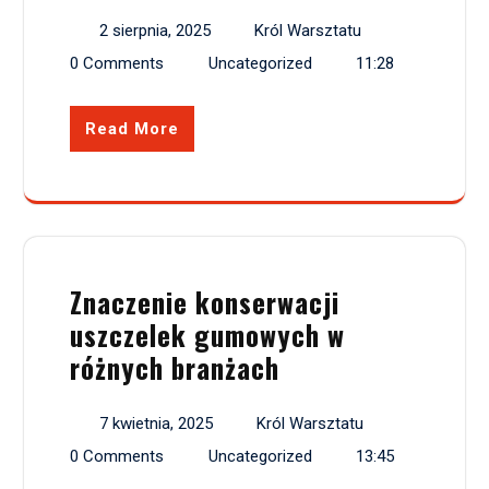
2 sierpnia, 2025
Król Warsztatu
0 Comments
Uncategorized
11:28
Read More
Znaczenie konserwacji
uszczelek gumowych w
różnych branżach
7 kwietnia, 2025
Król Warsztatu
0 Comments
Uncategorized
13:45