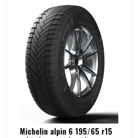
Michelin alpin 6 195/65 r15