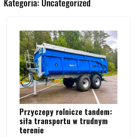
Kategoria:
Uncategorized
Przyczepy rolnicze tandem:
siła transportu w trudnym
terenie