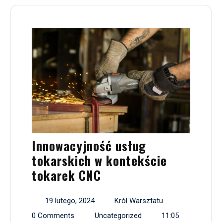
Innowacyjność usług
tokarskich w kontekście
tokarek CNC
19 lutego, 2024
Król Warsztatu
0 Comments
Uncategorized
11:05