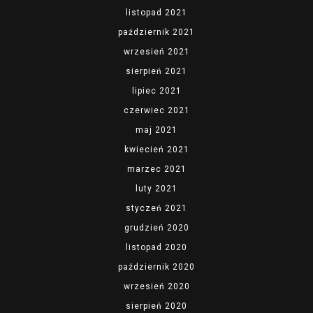
listopad 2021
październik 2021
wrzesień 2021
sierpień 2021
lipiec 2021
czerwiec 2021
maj 2021
kwiecień 2021
marzec 2021
luty 2021
styczeń 2021
grudzień 2020
listopad 2020
październik 2020
wrzesień 2020
sierpień 2020