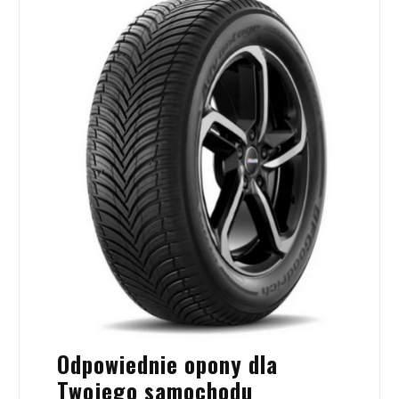
Odpowiednie opony dla
Twojego samochodu