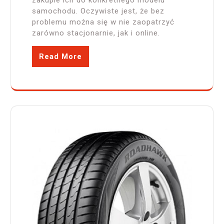
samochodu. Oczywiste jest, że bez
problemu można się w nie zaopatrzyć
zarówno stacjonarnie, jak i online.
Read More