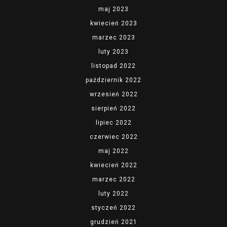
maj 2023
kwiecień 2023
marzec 2023
luty 2023
listopad 2022
październik 2022
wrzesień 2022
sierpień 2022
lipiec 2022
czerwiec 2022
maj 2022
kwiecień 2022
marzec 2022
luty 2022
styczeń 2022
grudzień 2021