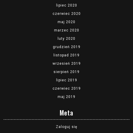
lipiec 2020
czerwiec 2020
maj 2020
marzec 2020
luty 2020
grudzień 2019
listopad 2019
wrzesień 2019
sierpień 2019
lipiec 2019
czerwiec 2019
maj 2019
Meta
Zaloguj się