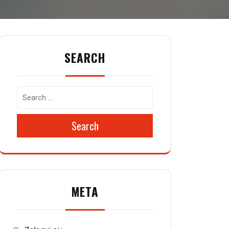
SEARCH
Search
META