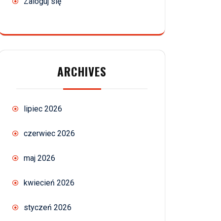
Zaloguj się
ARCHIVES
lipiec 2026
czerwiec 2026
maj 2026
kwiecień 2026
styczeń 2026