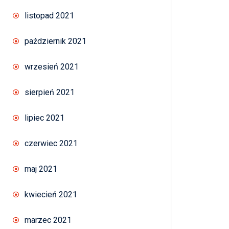
listopad 2021
październik 2021
wrzesień 2021
sierpień 2021
lipiec 2021
czerwiec 2021
maj 2021
kwiecień 2021
marzec 2021