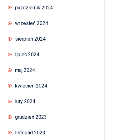
październik 2024
wrzesień 2024
sierpień 2024
lipiec 2024
maj 2024
kwiecień 2024
luty 2024
grudzień 2023
listopad 2023