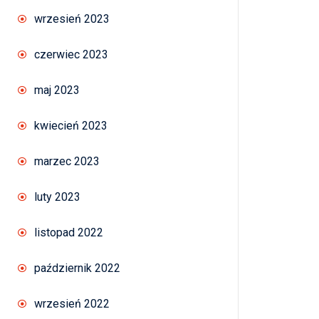
wrzesień 2023
czerwiec 2023
maj 2023
kwiecień 2023
marzec 2023
luty 2023
listopad 2022
październik 2022
wrzesień 2022