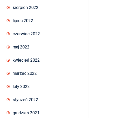
sierpień 2022
lipiec 2022
czerwiec 2022
maj 2022
kwiecień 2022
marzec 2022
luty 2022
styczeń 2022
grudzień 2021