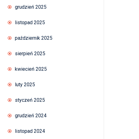
grudzień 2025
listopad 2025
październik 2025
sierpień 2025
kwiecień 2025
luty 2025
styczeń 2025
grudzień 2024
listopad 2024