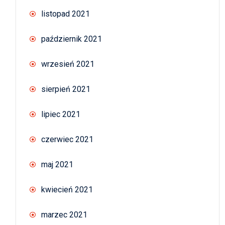
listopad 2021
październik 2021
wrzesień 2021
sierpień 2021
lipiec 2021
czerwiec 2021
maj 2021
kwiecień 2021
marzec 2021