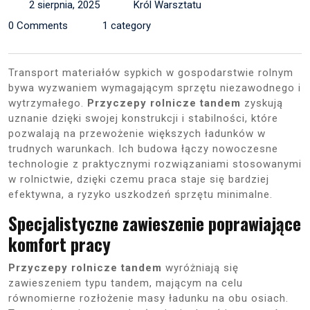
2 sierpnia, 2025
Król Warsztatu
0 Comments
1 category
Transport materiałów sypkich w gospodarstwie rolnym
bywa wyzwaniem wymagającym sprzętu niezawodnego i
wytrzymałego.
Przyczepy rolnicze tandem
zyskują
uznanie dzięki swojej konstrukcji i stabilności, które
pozwalają na przewożenie większych ładunków w
trudnych warunkach. Ich budowa łączy nowoczesne
technologie z praktycznymi rozwiązaniami stosowanymi
w rolnictwie, dzięki czemu praca staje się bardziej
efektywna, a ryzyko uszkodzeń sprzętu minimalne.
Specjalistyczne zawieszenie poprawiające
komfort pracy
Przyczepy rolnicze tandem
wyróżniają się
zawieszeniem typu tandem, mającym na celu
równomierne rozłożenie masy ładunku na obu osiach.