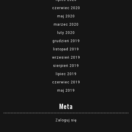
czerwiec 2020
maj 2020
marzec 2020
luty 2020
grudzień 2019
listopad 2019
wrzesień 2019
sierpień 2019
lipiec 2019
czerwiec 2019
maj 2019
Meta
Zaloguj się