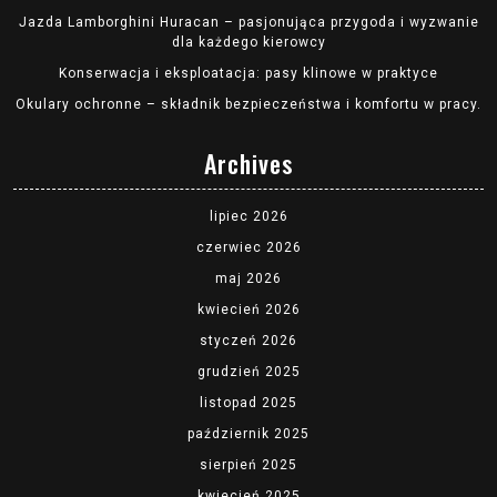
Jazda Lamborghini Huracan – pasjonująca przygoda i wyzwanie
dla każdego kierowcy
Konserwacja i eksploatacja: pasy klinowe w praktyce
Okulary ochronne – składnik bezpieczeństwa i komfortu w pracy.
Archives
lipiec 2026
czerwiec 2026
maj 2026
kwiecień 2026
styczeń 2026
grudzień 2025
listopad 2025
październik 2025
sierpień 2025
kwiecień 2025