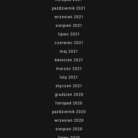
październik 2021
wrzesień 2021
sierpień 2021
lipiec 2021
czerwiec 2021
maj 2021
kwiecień 2021
marzec 2021
luty 2021
styczeń 2021
grudzień 2020
listopad 2020
październik 2020
wrzesień 2020
sierpień 2020
lipiec 2020