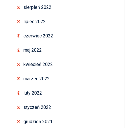
sierpień 2022
lipiec 2022
czerwiec 2022
maj 2022
kwiecień 2022
marzec 2022
luty 2022
styczeń 2022
grudzień 2021