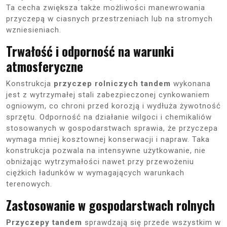
Ta cecha zwiększa także możliwości manewrowania
przyczepą w ciasnych przestrzeniach lub na stromych
wzniesieniach.
Trwałość i odporność na warunki
atmosferyczne
Konstrukcja
przyczep rolniczych tandem
wykonana
jest z wytrzymałej stali zabezpieczonej cynkowaniem
ogniowym, co chroni przed korozją i wydłuża żywotność
sprzętu. Odporność na działanie wilgoci i chemikaliów
stosowanych w gospodarstwach sprawia, że przyczepa
wymaga mniej kosztownej konserwacji i napraw. Taka
konstrukcja pozwala na intensywne użytkowanie, nie
obniżając wytrzymałości nawet przy przewożeniu
ciężkich ładunków w wymagających warunkach
terenowych.
Zastosowanie w gospodarstwach rolnych
Przyczepy tandem
sprawdzają się przede wszystkim w