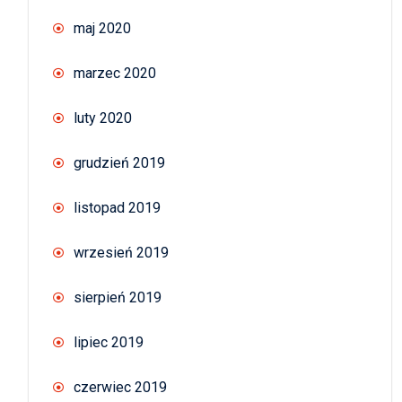
maj 2020
marzec 2020
luty 2020
grudzień 2019
listopad 2019
wrzesień 2019
sierpień 2019
lipiec 2019
czerwiec 2019