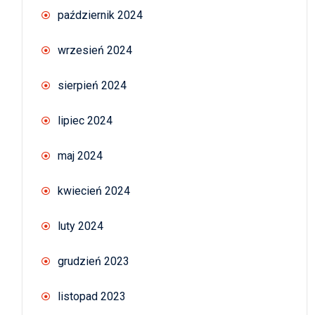
październik 2024
wrzesień 2024
sierpień 2024
lipiec 2024
maj 2024
kwiecień 2024
luty 2024
grudzień 2023
listopad 2023