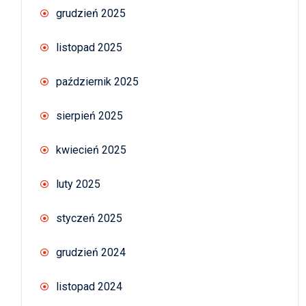
grudzień 2025
listopad 2025
październik 2025
sierpień 2025
kwiecień 2025
luty 2025
styczeń 2025
grudzień 2024
listopad 2024