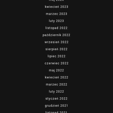
kwiecień 2023
marzec 2023
luty 2023
listopad 2022
październik 2022
wrzesień 2022
sierpień 2022
lipiec 2022
czerwiec 2022
maj 2022
kwiecień 2022
marzec 2022
luty 2022
styczeń 2022
grudzień 2021
listopad 2021