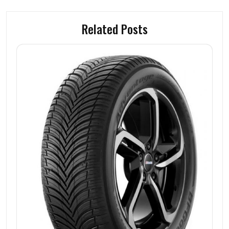
Related Posts