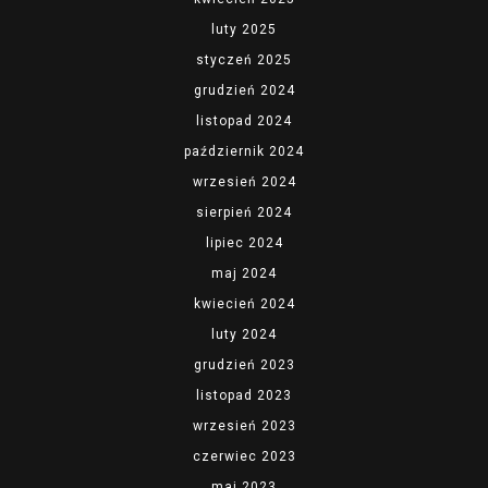
luty 2025
styczeń 2025
grudzień 2024
listopad 2024
październik 2024
wrzesień 2024
sierpień 2024
lipiec 2024
maj 2024
kwiecień 2024
luty 2024
grudzień 2023
listopad 2023
wrzesień 2023
czerwiec 2023
maj 2023