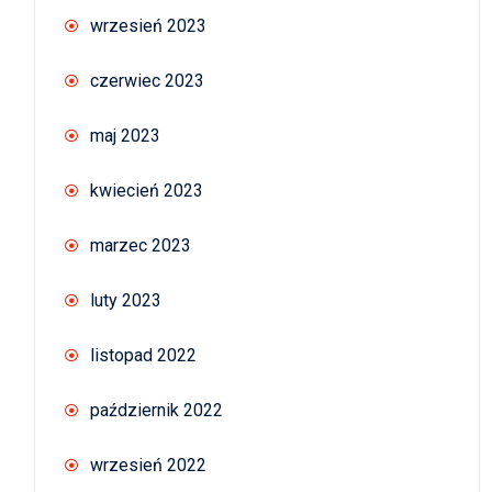
wrzesień 2023
czerwiec 2023
maj 2023
kwiecień 2023
marzec 2023
luty 2023
listopad 2022
październik 2022
wrzesień 2022