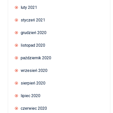
luty 2021
styczeń 2021
grudzień 2020
listopad 2020
październik 2020
wrzesień 2020
sierpień 2020
lipiec 2020
czerwiec 2020