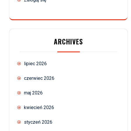
ARCHIVES
lipiec 2026
czerwiec 2026
maj 2026
kwiecień 2026
styczeń 2026