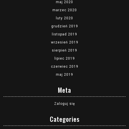
maj 2020
marzec 2020
luty 2020
grudzień 2019
listopad 2019
wrzesień 2019
sierpień 2019
lipiec 2019
czerwiec 2019
maj 2019
Meta
Zaloguj się
Categories