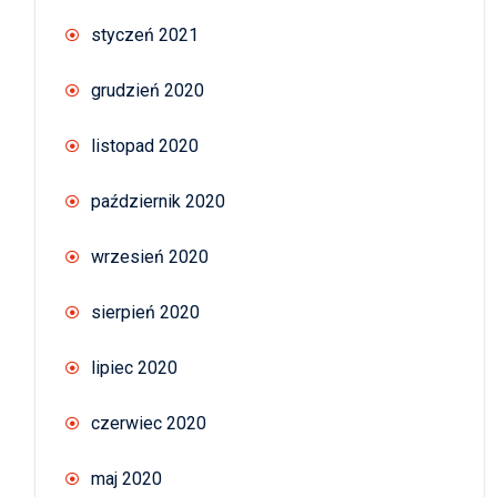
styczeń 2021
grudzień 2020
listopad 2020
październik 2020
wrzesień 2020
sierpień 2020
lipiec 2020
czerwiec 2020
maj 2020