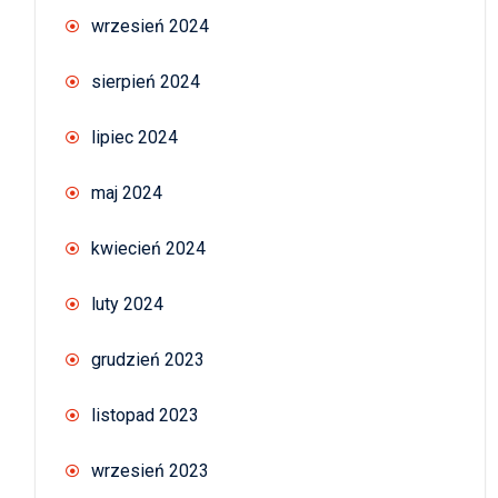
wrzesień 2024
sierpień 2024
lipiec 2024
maj 2024
kwiecień 2024
luty 2024
grudzień 2023
listopad 2023
wrzesień 2023