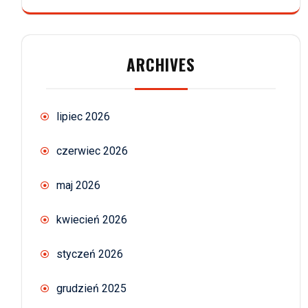
ARCHIVES
lipiec 2026
czerwiec 2026
maj 2026
kwiecień 2026
styczeń 2026
grudzień 2025