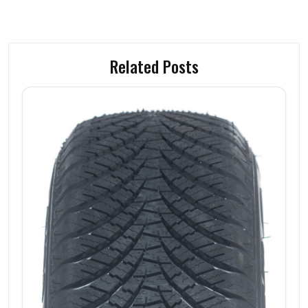
Related Posts