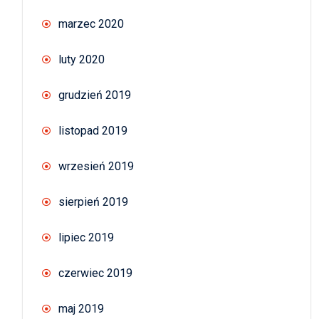
marzec 2020
luty 2020
grudzień 2019
listopad 2019
wrzesień 2019
sierpień 2019
lipiec 2019
czerwiec 2019
maj 2019