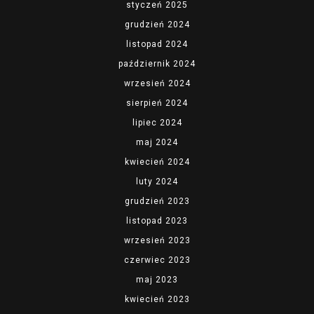
styczeń 2025
grudzień 2024
listopad 2024
październik 2024
wrzesień 2024
sierpień 2024
lipiec 2024
maj 2024
kwiecień 2024
luty 2024
grudzień 2023
listopad 2023
wrzesień 2023
czerwiec 2023
maj 2023
kwiecień 2023