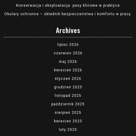
Konserwacja i eksploatacja: pasy klinowe w praktyce
Okulary ochronne – składnik bezpieczeństwa i komfortu w pracy.
Archives
lipiec 2026
czerwiec 2026
maj 2026
kwiecień 2026
styczeń 2026
grudzień 2025
listopad 2025
październik 2025
sierpień 2025
kwiecień 2025
luty 2025