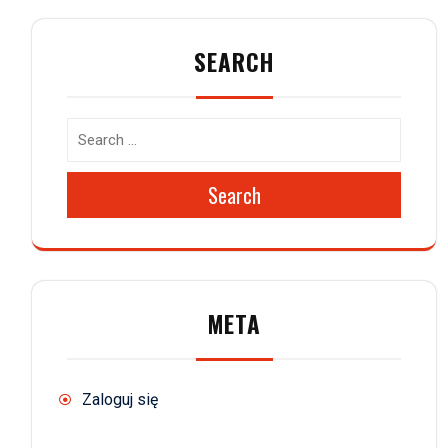
SEARCH
Search
META
Zaloguj się