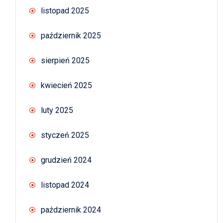
listopad 2025
październik 2025
sierpień 2025
kwiecień 2025
luty 2025
styczeń 2025
grudzień 2024
listopad 2024
październik 2024