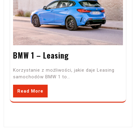
BMW 1 – Leasing
Korzystanie z możliwości, jakie daje Leasing
samochodów BMW 1 to…
Read More