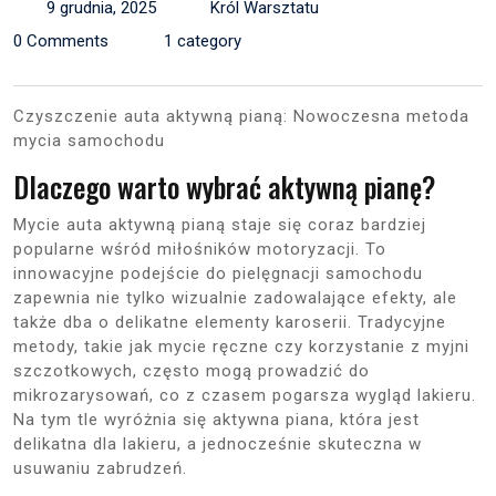
9 grudnia, 2025
Król Warsztatu
0 Comments
1 category
Czyszczenie auta aktywną pianą: Nowoczesna metoda
mycia samochodu
Dlaczego warto wybrać aktywną pianę?
Mycie auta aktywną pianą staje się coraz bardziej
popularne wśród miłośników motoryzacji. To
innowacyjne podejście do pielęgnacji samochodu
zapewnia nie tylko wizualnie zadowalające efekty, ale
także dba o delikatne elementy karoserii. Tradycyjne
metody, takie jak mycie ręczne czy korzystanie z myjni
szczotkowych, często mogą prowadzić do
mikrozarysowań, co z czasem pogarsza wygląd lakieru.
Na tym tle wyróżnia się aktywna piana, która jest
delikatna dla lakieru, a jednocześnie skuteczna w
usuwaniu zabrudzeń.