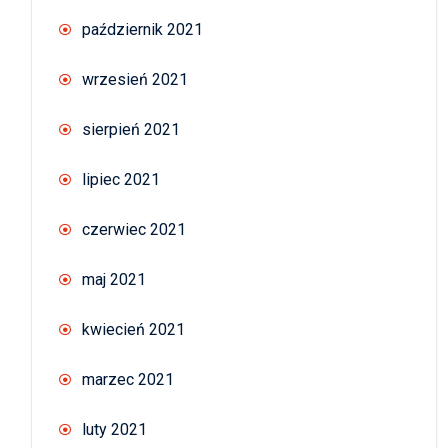
październik 2021
wrzesień 2021
sierpień 2021
lipiec 2021
czerwiec 2021
maj 2021
kwiecień 2021
marzec 2021
luty 2021