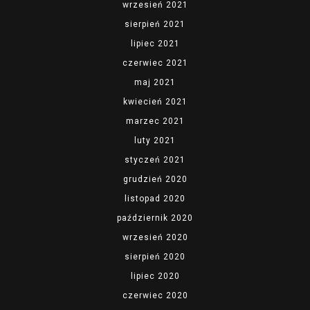
wrzesień 2021
sierpień 2021
lipiec 2021
czerwiec 2021
maj 2021
kwiecień 2021
marzec 2021
luty 2021
styczeń 2021
grudzień 2020
listopad 2020
październik 2020
wrzesień 2020
sierpień 2020
lipiec 2020
czerwiec 2020