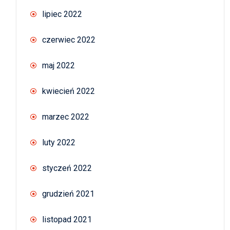
lipiec 2022
czerwiec 2022
maj 2022
kwiecień 2022
marzec 2022
luty 2022
styczeń 2022
grudzień 2021
listopad 2021