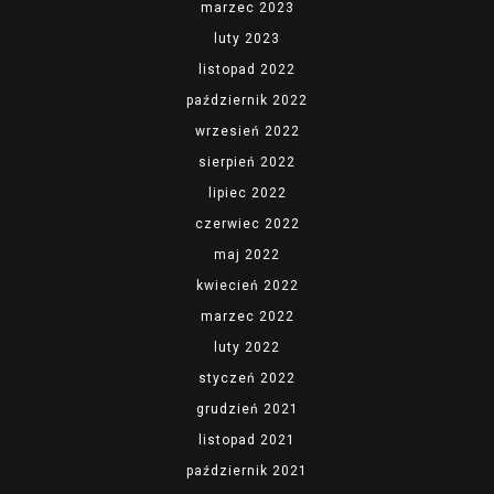
marzec 2023
luty 2023
listopad 2022
październik 2022
wrzesień 2022
sierpień 2022
lipiec 2022
czerwiec 2022
maj 2022
kwiecień 2022
marzec 2022
luty 2022
styczeń 2022
grudzień 2021
listopad 2021
październik 2021