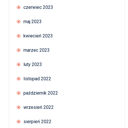
czerwiec 2023
maj 2023
kwiecień 2023
marzec 2023
luty 2023
listopad 2022
październik 2022
wrzesień 2022
sierpień 2022