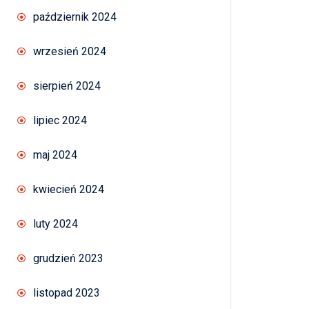
październik 2024
wrzesień 2024
sierpień 2024
lipiec 2024
maj 2024
kwiecień 2024
luty 2024
grudzień 2023
listopad 2023