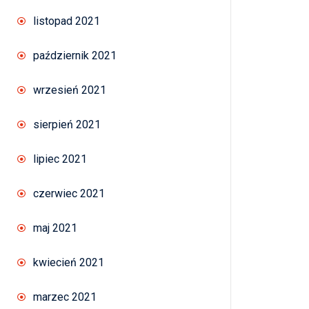
listopad 2021
październik 2021
wrzesień 2021
sierpień 2021
lipiec 2021
czerwiec 2021
maj 2021
kwiecień 2021
marzec 2021