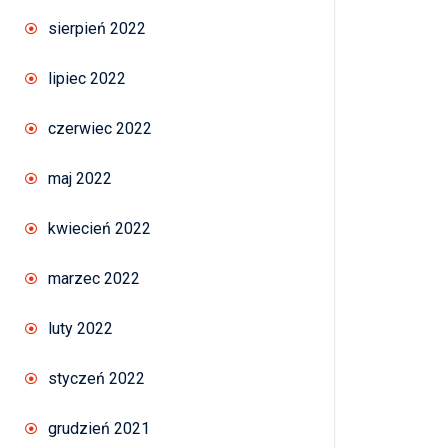
sierpień 2022
lipiec 2022
czerwiec 2022
maj 2022
kwiecień 2022
marzec 2022
luty 2022
styczeń 2022
grudzień 2021