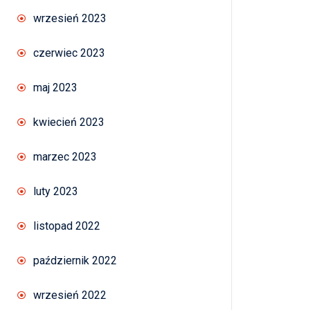
wrzesień 2023
czerwiec 2023
maj 2023
kwiecień 2023
marzec 2023
luty 2023
listopad 2022
październik 2022
wrzesień 2022