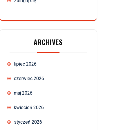
Zaloguj się
ARCHIVES
lipiec 2026
czerwiec 2026
maj 2026
kwiecień 2026
styczeń 2026