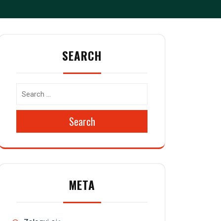
SEARCH
Search
META