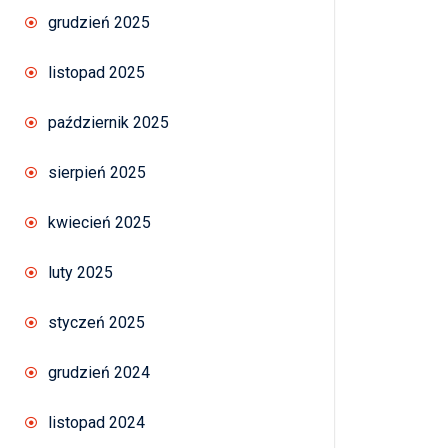
grudzień 2025
listopad 2025
październik 2025
sierpień 2025
kwiecień 2025
luty 2025
styczeń 2025
grudzień 2024
listopad 2024