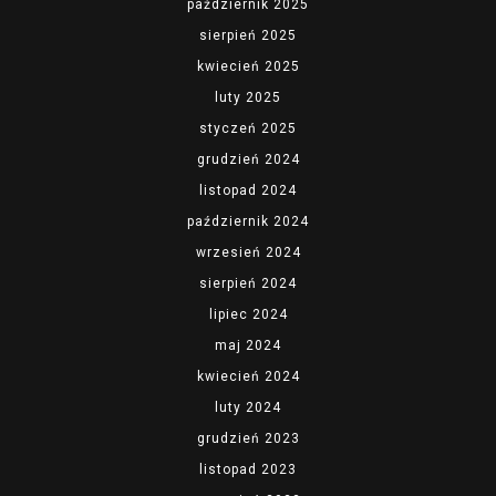
październik 2025
sierpień 2025
kwiecień 2025
luty 2025
styczeń 2025
grudzień 2024
listopad 2024
październik 2024
wrzesień 2024
sierpień 2024
lipiec 2024
maj 2024
kwiecień 2024
luty 2024
grudzień 2023
listopad 2023