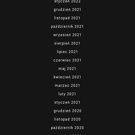
styczeń 2022
grudzień 2021
listopad 2021
październik 2021
wrzesień 2021
sierpień 2021
lipiec 2021
czerwiec 2021
maj 2021
kwiecień 2021
marzec 2021
luty 2021
styczeń 2021
grudzień 2020
listopad 2020
październik 2020