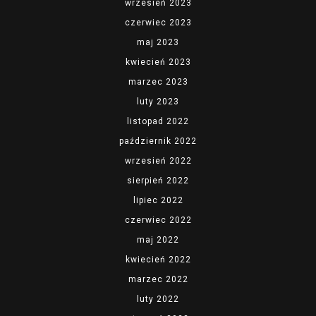
wrzesień 2023
czerwiec 2023
maj 2023
kwiecień 2023
marzec 2023
luty 2023
listopad 2022
październik 2022
wrzesień 2022
sierpień 2022
lipiec 2022
czerwiec 2022
maj 2022
kwiecień 2022
marzec 2022
luty 2022