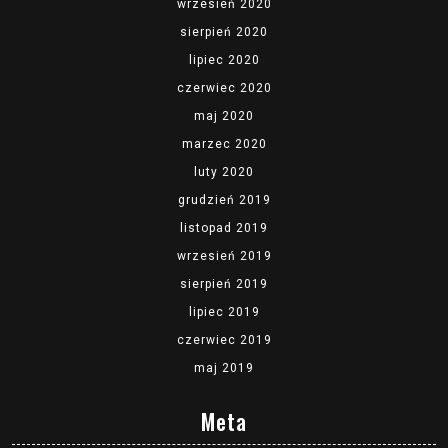
wrzesień 2020
sierpień 2020
lipiec 2020
czerwiec 2020
maj 2020
marzec 2020
luty 2020
grudzień 2019
listopad 2019
wrzesień 2019
sierpień 2019
lipiec 2019
czerwiec 2019
maj 2019
Meta