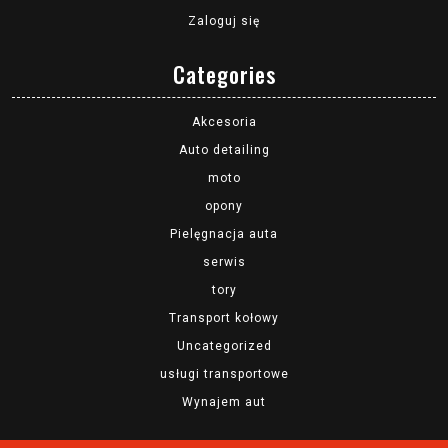
Zaloguj się
Categories
Akcesoria
Auto detailing
moto
opony
Pielęgnacja auta
serwis
tory
Transport kołowy
Uncategorized
usługi transportowe
Wynajem aut