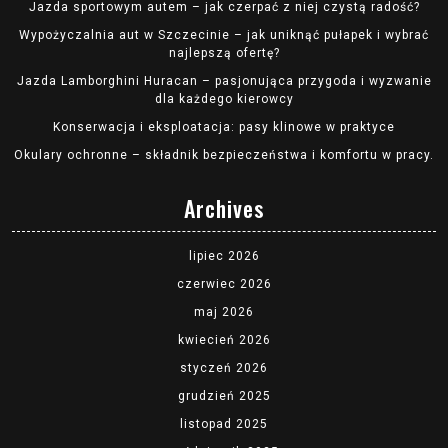
Jazda sportowym autem – jak czerpać z niej czystą radość?
Wypożyczalnia aut w Szczecinie – jak uniknąć pułapek i wybrać
najlepszą ofertę?
Jazda Lamborghini Huracan – pasjonująca przygoda i wyzwanie
dla każdego kierowcy
Konserwacja i eksploatacja: pasy klinowe w praktyce
Okulary ochronne – składnik bezpieczeństwa i komfortu w pracy.
Archives
lipiec 2026
czerwiec 2026
maj 2026
kwiecień 2026
styczeń 2026
grudzień 2025
listopad 2025