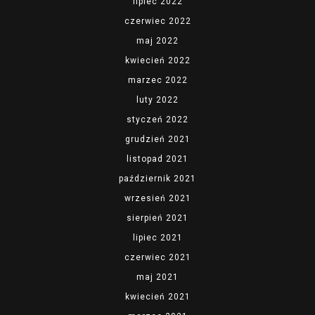
lipiec 2022
czerwiec 2022
maj 2022
kwiecień 2022
marzec 2022
luty 2022
styczeń 2022
grudzień 2021
listopad 2021
październik 2021
wrzesień 2021
sierpień 2021
lipiec 2021
czerwiec 2021
maj 2021
kwiecień 2021