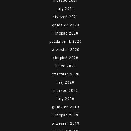
marzec 2021
luty 2021
styczeń 2021
grudzień 2020
listopad 2020
październik 2020
wrzesień 2020
sierpień 2020
lipiec 2020
czerwiec 2020
maj 2020
marzec 2020
luty 2020
grudzień 2019
listopad 2019
wrzesień 2019