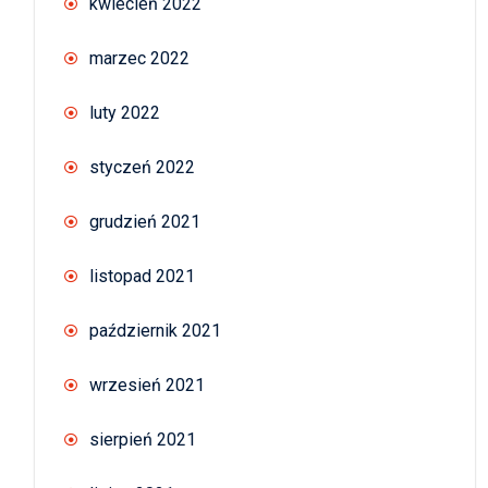
kwiecień 2022
marzec 2022
luty 2022
styczeń 2022
grudzień 2021
listopad 2021
październik 2021
wrzesień 2021
sierpień 2021