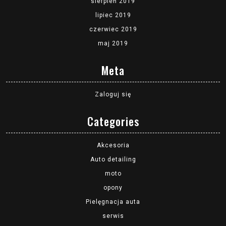
sierpień 2019
lipiec 2019
czerwiec 2019
maj 2019
Meta
Zaloguj się
Categories
Akcesoria
Auto detailing
moto
opony
Pielęgnacja auta
serwis