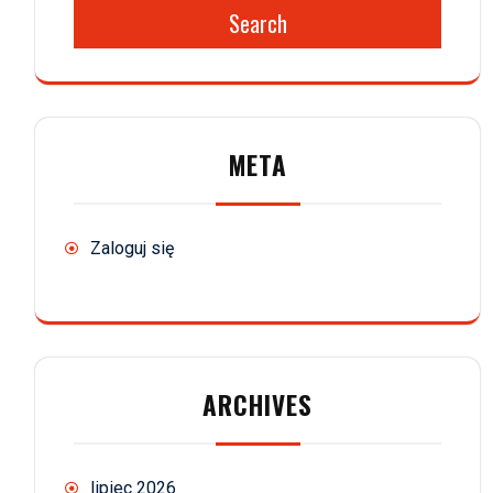
Search
META
Zaloguj się
ARCHIVES
lipiec 2026