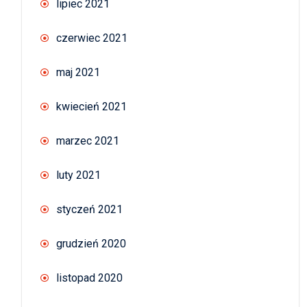
lipiec 2021
czerwiec 2021
maj 2021
kwiecień 2021
marzec 2021
luty 2021
styczeń 2021
grudzień 2020
listopad 2020