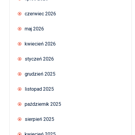
czerwiec 2026
maj 2026
kwiecień 2026
styczeń 2026
grudzień 2025
listopad 2025
październik 2025
sierpień 2025
kwiecień 2025