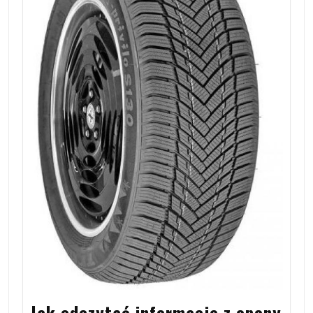
Jak odczytać informacje z opony