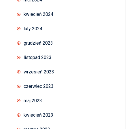
kwiecień 2024
luty 2024
grudzień 2023
listopad 2023
wrzesień 2023
czerwiec 2023
maj 2023
kwiecień 2023