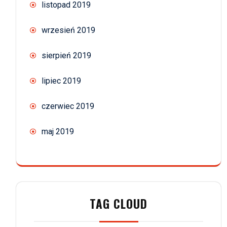
listopad 2019
wrzesień 2019
sierpień 2019
lipiec 2019
czerwiec 2019
maj 2019
TAG CLOUD