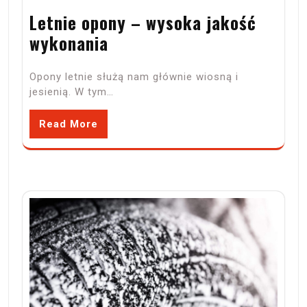
Letnie opony – wysoka jakość
wykonania
Opony letnie służą nam głównie wiosną i
jesienią. W tym…
Read More