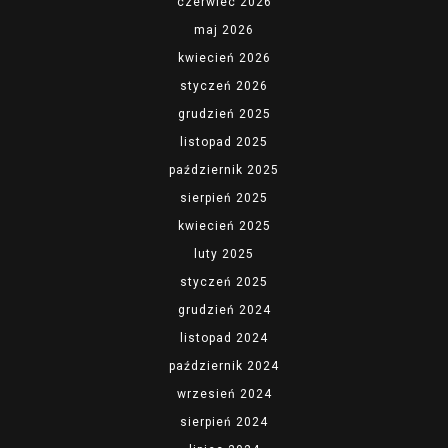
czerwiec 2026
maj 2026
kwiecień 2026
styczeń 2026
grudzień 2025
listopad 2025
październik 2025
sierpień 2025
kwiecień 2025
luty 2025
styczeń 2025
grudzień 2024
listopad 2024
październik 2024
wrzesień 2024
sierpień 2024