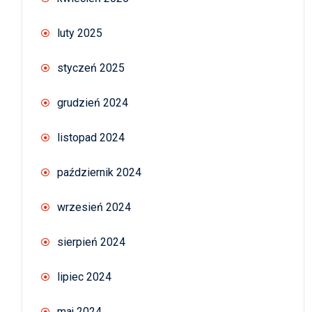
luty 2025
styczeń 2025
grudzień 2024
listopad 2024
październik 2024
wrzesień 2024
sierpień 2024
lipiec 2024
maj 2024