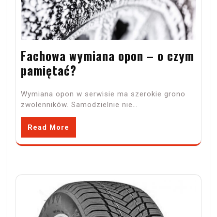
Fachowa wymiana opon – o czym
pamiętać?
Wymiana opon w serwisie ma szerokie grono
zwolenników. Samodzielnie nie…
Read More