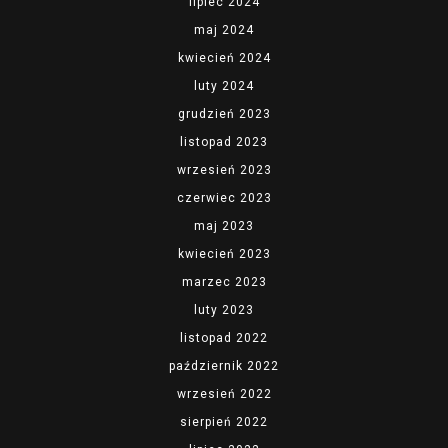
lipiec 2024
maj 2024
kwiecień 2024
luty 2024
grudzień 2023
listopad 2023
wrzesień 2023
czerwiec 2023
maj 2023
kwiecień 2023
marzec 2023
luty 2023
listopad 2022
październik 2022
wrzesień 2022
sierpień 2022