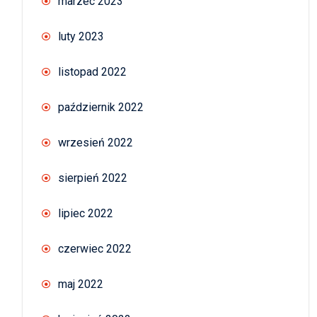
marzec 2023
luty 2023
listopad 2022
październik 2022
wrzesień 2022
sierpień 2022
lipiec 2022
czerwiec 2022
maj 2022