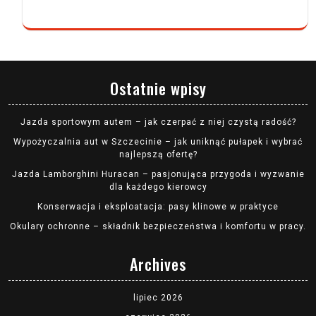
Ostatnie wpisy
Jazda sportowym autem – jak czerpać z niej czystą radość?
Wypożyczalnia aut w Szczecinie – jak uniknąć pułapek i wybrać
najlepszą ofertę?
Jazda Lamborghini Huracan – pasjonująca przygoda i wyzwanie
dla każdego kierowcy
Konserwacja i eksploatacja: pasy klinowe w praktyce
Okulary ochronne – składnik bezpieczeństwa i komfortu w pracy.
Archives
lipiec 2026