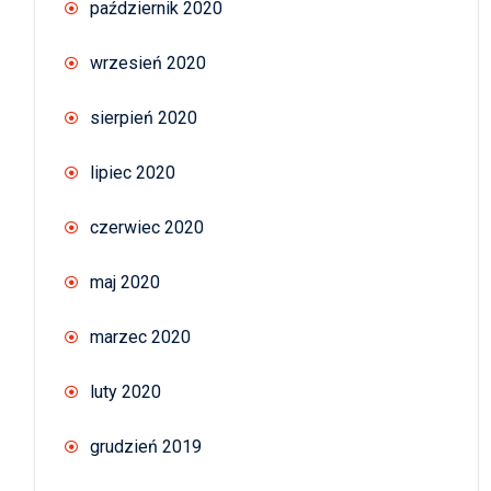
październik 2020
wrzesień 2020
sierpień 2020
lipiec 2020
czerwiec 2020
maj 2020
marzec 2020
luty 2020
grudzień 2019