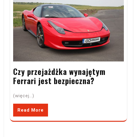
Czy przejażdżka wynajętym
Ferrari jest bezpieczna?
(więcej…)
Read More