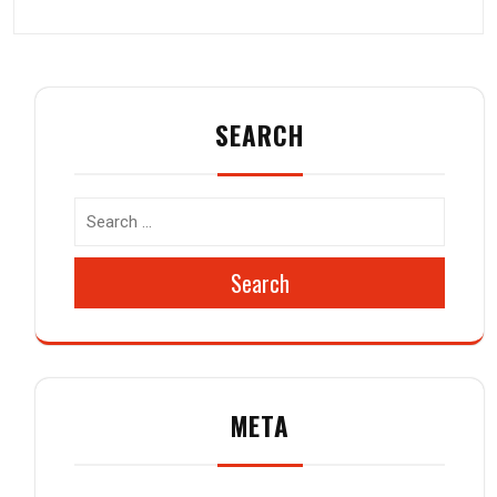
SEARCH
Search
META