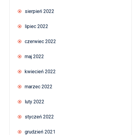
sierpień 2022
lipiec 2022
czerwiec 2022
maj 2022
kwiecień 2022
marzec 2022
luty 2022
styczeń 2022
grudzień 2021