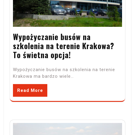
Wypożyczanie busów na
szkolenia na terenie Krakowa?
To świetna opcja!
Wypożyczanie busów na szkolenia na terenie
Krakowa ma bardzo wiele…
Read More