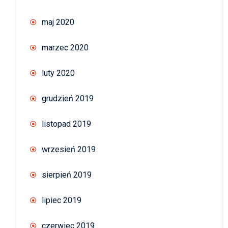
maj 2020
marzec 2020
luty 2020
grudzień 2019
listopad 2019
wrzesień 2019
sierpień 2019
lipiec 2019
czerwiec 2019