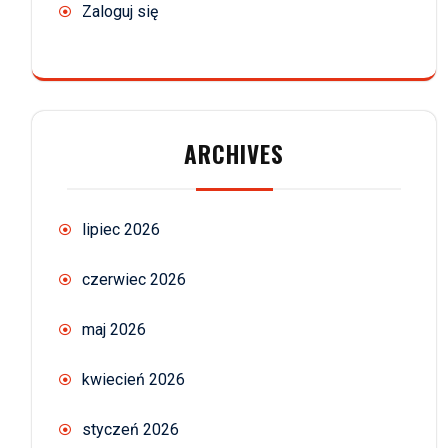
Zaloguj się
ARCHIVES
lipiec 2026
czerwiec 2026
maj 2026
kwiecień 2026
styczeń 2026