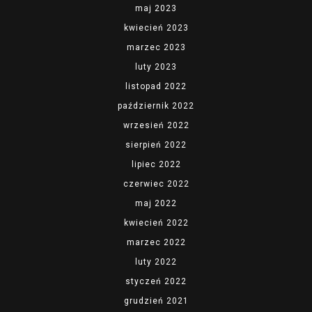
maj 2023
kwiecień 2023
marzec 2023
luty 2023
listopad 2022
październik 2022
wrzesień 2022
sierpień 2022
lipiec 2022
czerwiec 2022
maj 2022
kwiecień 2022
marzec 2022
luty 2022
styczeń 2022
grudzień 2021