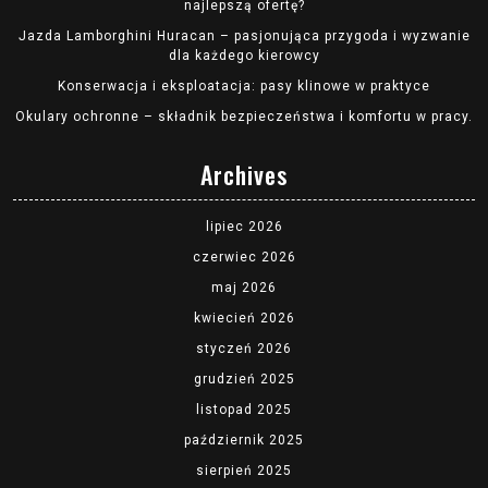
najlepszą ofertę?
Jazda Lamborghini Huracan – pasjonująca przygoda i wyzwanie
dla każdego kierowcy
Konserwacja i eksploatacja: pasy klinowe w praktyce
Okulary ochronne – składnik bezpieczeństwa i komfortu w pracy.
Archives
lipiec 2026
czerwiec 2026
maj 2026
kwiecień 2026
styczeń 2026
grudzień 2025
listopad 2025
październik 2025
sierpień 2025