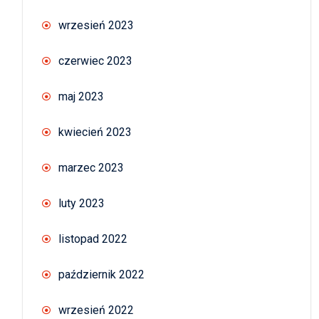
wrzesień 2023
czerwiec 2023
maj 2023
kwiecień 2023
marzec 2023
luty 2023
listopad 2022
październik 2022
wrzesień 2022