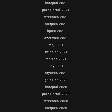
listopad 2021
październik 2021
wrzesień 2021
sierpień 2021
lipiec 2021
czerwiec 2021
maj 2021
kwiecień 2021
marzec 2021
luty 2021
styczeń 2021
grudzień 2020
listopad 2020
październik 2020
wrzesień 2020
sierpień 2020