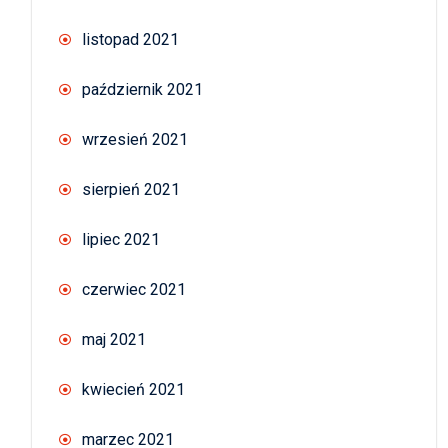
listopad 2021
październik 2021
wrzesień 2021
sierpień 2021
lipiec 2021
czerwiec 2021
maj 2021
kwiecień 2021
marzec 2021