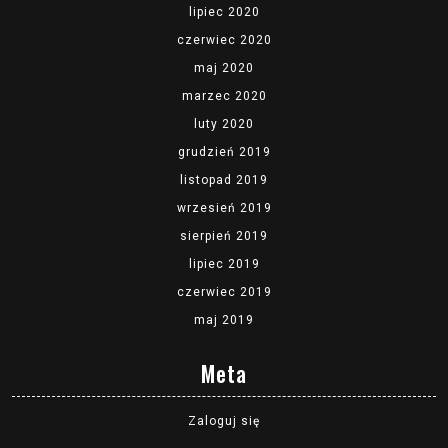
lipiec 2020
czerwiec 2020
maj 2020
marzec 2020
luty 2020
grudzień 2019
listopad 2019
wrzesień 2019
sierpień 2019
lipiec 2019
czerwiec 2019
maj 2019
Meta
Zaloguj się