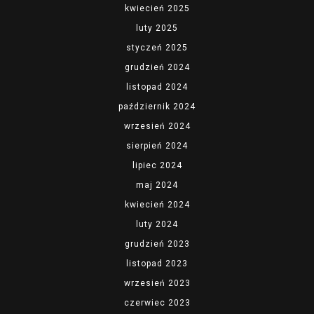
kwiecień 2025
luty 2025
styczeń 2025
grudzień 2024
listopad 2024
październik 2024
wrzesień 2024
sierpień 2024
lipiec 2024
maj 2024
kwiecień 2024
luty 2024
grudzień 2023
listopad 2023
wrzesień 2023
czerwiec 2023