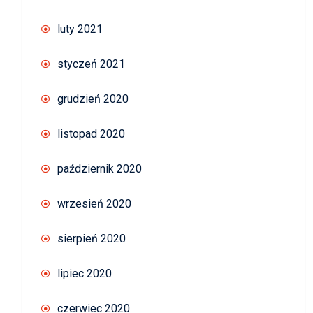
luty 2021
styczeń 2021
grudzień 2020
listopad 2020
październik 2020
wrzesień 2020
sierpień 2020
lipiec 2020
czerwiec 2020