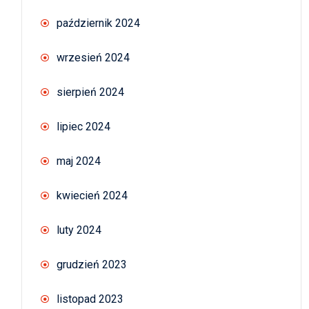
październik 2024
wrzesień 2024
sierpień 2024
lipiec 2024
maj 2024
kwiecień 2024
luty 2024
grudzień 2023
listopad 2023