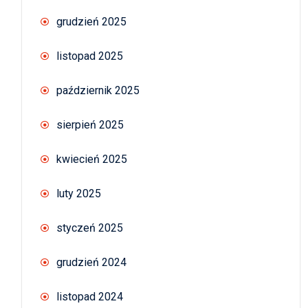
grudzień 2025
listopad 2025
październik 2025
sierpień 2025
kwiecień 2025
luty 2025
styczeń 2025
grudzień 2024
listopad 2024