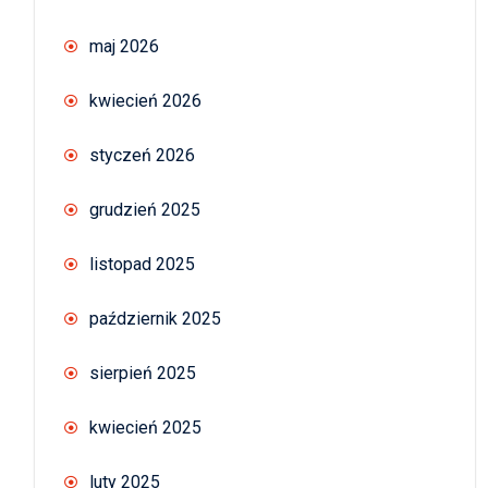
maj 2026
kwiecień 2026
styczeń 2026
grudzień 2025
listopad 2025
październik 2025
sierpień 2025
kwiecień 2025
luty 2025