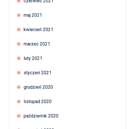
czerwiec 2021
maj 2021
kwiecień 2021
marzec 2021
luty 2021
styczeń 2021
grudzień 2020
listopad 2020
październik 2020