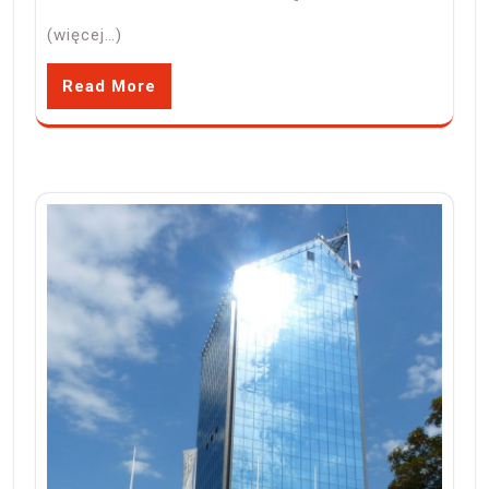
(więcej…)
Read More