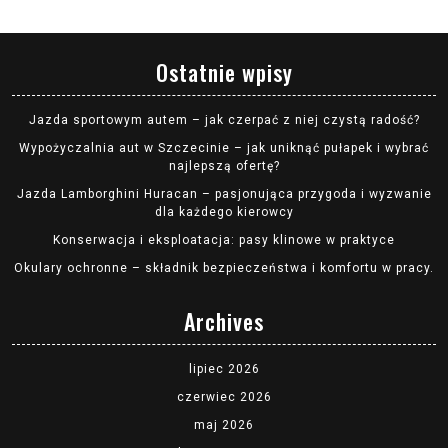
Ostatnie wpisy
Jazda sportowym autem – jak czerpać z niej czystą radość?
Wypożyczalnia aut w Szczecinie – jak uniknąć pułapek i wybrać
najlepszą ofertę?
Jazda Lamborghini Huracan – pasjonująca przygoda i wyzwanie
dla każdego kierowcy
Konserwacja i eksploatacja: pasy klinowe w praktyce
Okulary ochronne – składnik bezpieczeństwa i komfortu w pracy.
Archives
lipiec 2026
czerwiec 2026
maj 2026