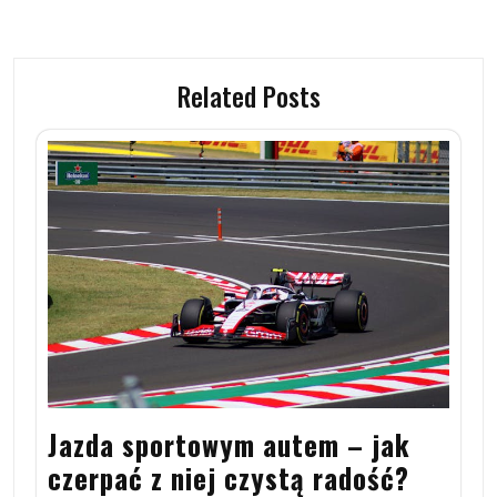
Related Posts
Jazda sportowym autem – jak
czerpać z niej czystą radość?