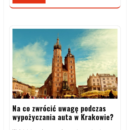
Na co zwrócić uwagę podczas
wypożyczania auta w Krakowie?