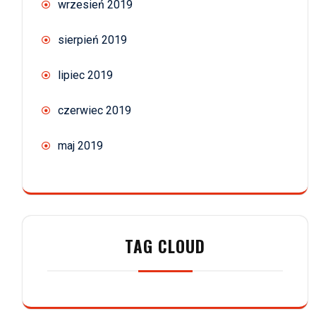
wrzesień 2019
sierpień 2019
lipiec 2019
czerwiec 2019
maj 2019
TAG CLOUD