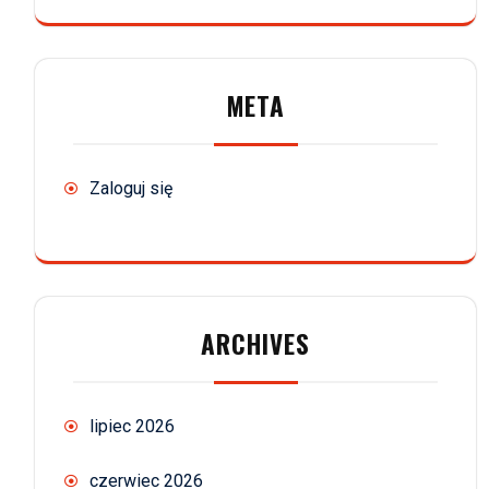
META
Zaloguj się
ARCHIVES
lipiec 2026
czerwiec 2026