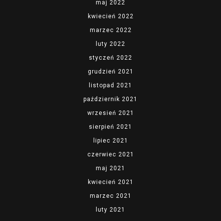
maj 2022
kwiecień 2022
marzec 2022
luty 2022
styczeń 2022
grudzień 2021
listopad 2021
październik 2021
wrzesień 2021
sierpień 2021
lipiec 2021
czerwiec 2021
maj 2021
kwiecień 2021
marzec 2021
luty 2021