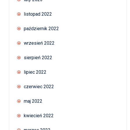
listopad 2022
październik 2022
wrzesień 2022
sierpień 2022
lipiec 2022
czerwiec 2022
maj 2022
kwiecień 2022