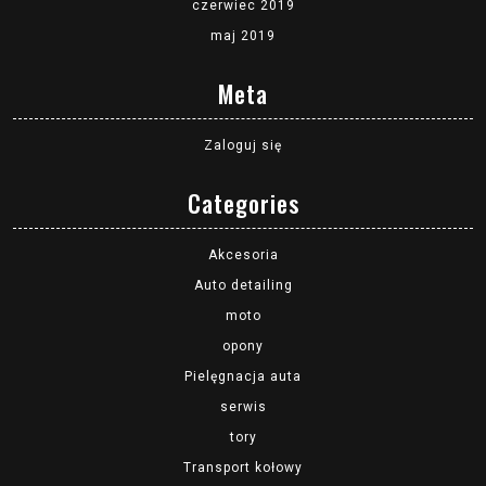
czerwiec 2019
maj 2019
Meta
Zaloguj się
Categories
Akcesoria
Auto detailing
moto
opony
Pielęgnacja auta
serwis
tory
Transport kołowy