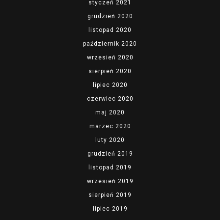
styczeń 2021
grudzień 2020
listopad 2020
październik 2020
wrzesień 2020
sierpień 2020
lipiec 2020
czerwiec 2020
maj 2020
marzec 2020
luty 2020
grudzień 2019
listopad 2019
wrzesień 2019
sierpień 2019
lipiec 2019