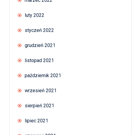
marzec 2022
luty 2022
styczeń 2022
grudzień 2021
listopad 2021
październik 2021
wrzesień 2021
sierpień 2021
lipiec 2021