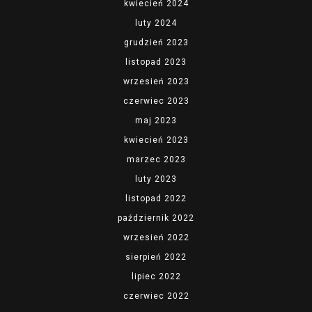
kwiecień 2024
luty 2024
grudzień 2023
listopad 2023
wrzesień 2023
czerwiec 2023
maj 2023
kwiecień 2023
marzec 2023
luty 2023
listopad 2022
październik 2022
wrzesień 2022
sierpień 2022
lipiec 2022
czerwiec 2022