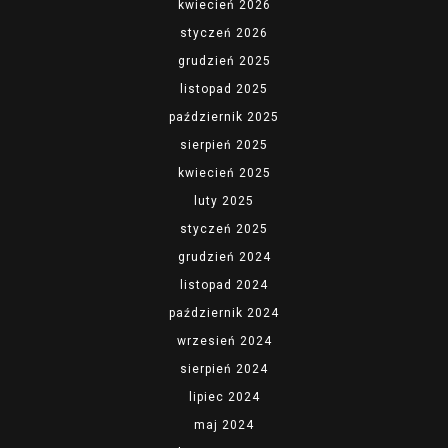
kwiecień 2026
styczeń 2026
grudzień 2025
listopad 2025
październik 2025
sierpień 2025
kwiecień 2025
luty 2025
styczeń 2025
grudzień 2024
listopad 2024
październik 2024
wrzesień 2024
sierpień 2024
lipiec 2024
maj 2024