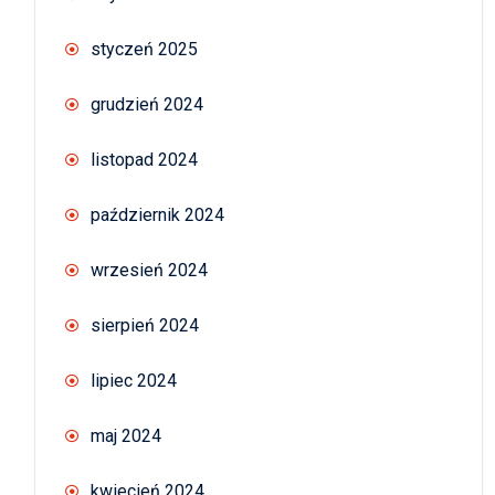
styczeń 2025
grudzień 2024
listopad 2024
październik 2024
wrzesień 2024
sierpień 2024
lipiec 2024
maj 2024
kwiecień 2024