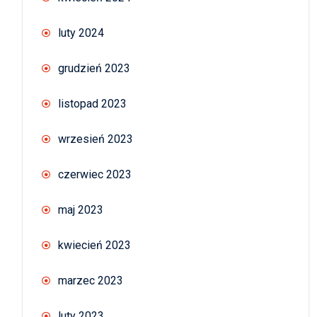
luty 2024
grudzień 2023
listopad 2023
wrzesień 2023
czerwiec 2023
maj 2023
kwiecień 2023
marzec 2023
luty 2023