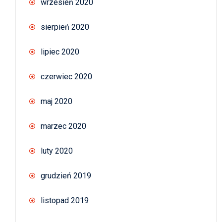
wrzesień 2020
sierpień 2020
lipiec 2020
czerwiec 2020
maj 2020
marzec 2020
luty 2020
grudzień 2019
listopad 2019