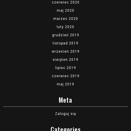
czerwiec 2020
maj 2020
marzec 2020
luty 2020
grudzień 2019
listopad 2019
wrzesień 2019
sierpień 2019
lipiec 2019
czerwiec 2019
maj 2019
Meta
Zaloguj się
Categories