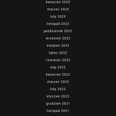
kwiecień 2023
marzec 2023
luty 2023
listopad 2022
październik 2022
wrzesień 2022
sierpień 2022
lipiec 2022
czerwiec 2022
maj 2022
kwiecień 2022
marzec 2022
luty 2022
styczeń 2022
grudzień 2021
listopad 2021