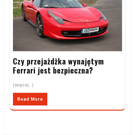
Czy przejażdżka wynajętym
Ferrari jest bezpieczna?
(więcej…)
Read More