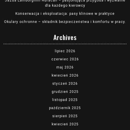
Jazda Lamborghini Huracan – pasjonująca przygoda i wyzwanie
dla każdego kierowcy
Konserwacja i eksploatacja: pasy klinowe w praktyce
Okulary ochronne – składnik bezpieczeństwa i komfortu w pracy.
Archives
lipiec 2026
czerwiec 2026
maj 2026
kwiecień 2026
styczeń 2026
grudzień 2025
listopad 2025
październik 2025
sierpień 2025
kwiecień 2025