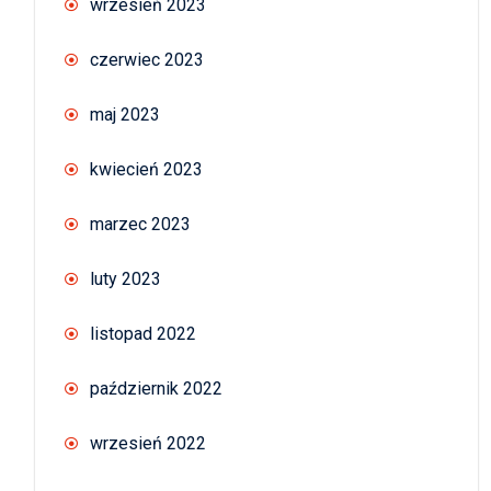
wrzesień 2023
czerwiec 2023
maj 2023
kwiecień 2023
marzec 2023
luty 2023
listopad 2022
październik 2022
wrzesień 2022