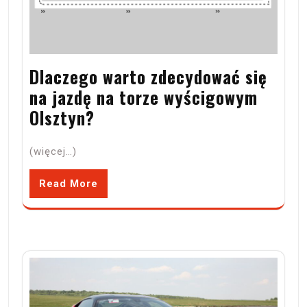
Dlaczego warto zdecydować się
na jazdę na torze wyścigowym
Olsztyn?
(więcej…)
Read More