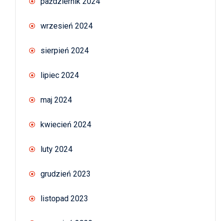
październik 2024
wrzesień 2024
sierpień 2024
lipiec 2024
maj 2024
kwiecień 2024
luty 2024
grudzień 2023
listopad 2023