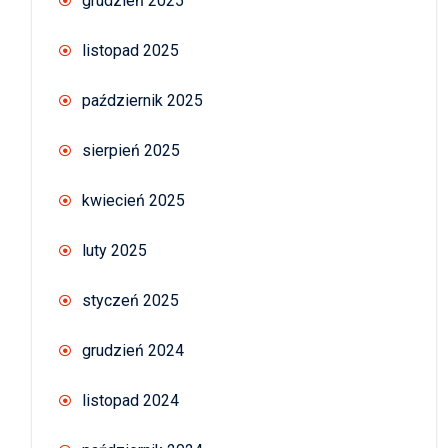
grudzień 2025
listopad 2025
październik 2025
sierpień 2025
kwiecień 2025
luty 2025
styczeń 2025
grudzień 2024
listopad 2024