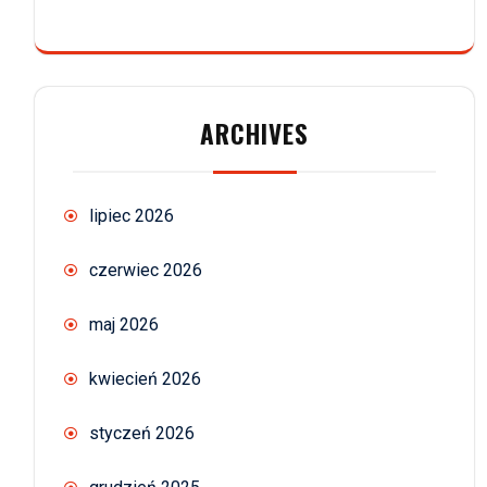
ARCHIVES
lipiec 2026
czerwiec 2026
maj 2026
kwiecień 2026
styczeń 2026