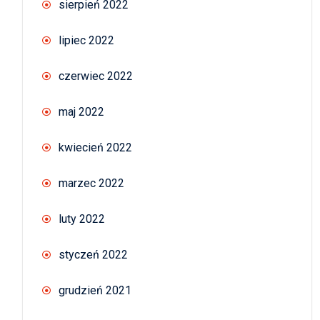
sierpień 2022
lipiec 2022
czerwiec 2022
maj 2022
kwiecień 2022
marzec 2022
luty 2022
styczeń 2022
grudzień 2021