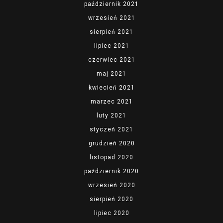
październik 2021
wrzesień 2021
sierpień 2021
lipiec 2021
czerwiec 2021
maj 2021
kwiecień 2021
marzec 2021
luty 2021
styczeń 2021
grudzień 2020
listopad 2020
październik 2020
wrzesień 2020
sierpień 2020
lipiec 2020