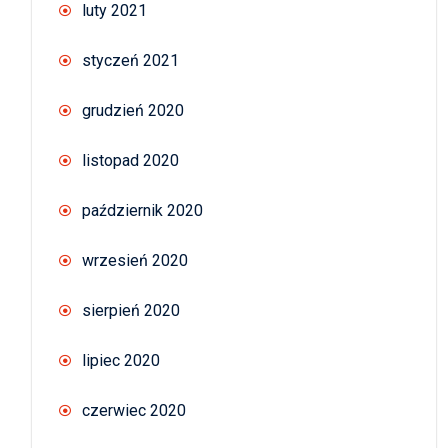
luty 2021
styczeń 2021
grudzień 2020
listopad 2020
październik 2020
wrzesień 2020
sierpień 2020
lipiec 2020
czerwiec 2020