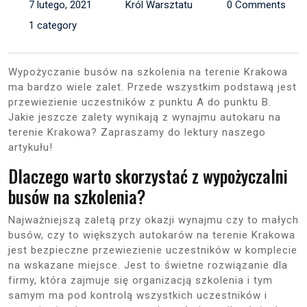
7 lutego, 2021
Król Warsztatu
0 Comments
1 category
Wypożyczanie busów na szkolenia na terenie Krakowa
ma bardzo wiele zalet. Przede wszystkim podstawą jest
przewiezienie uczestników z punktu A do punktu B.
Jakie jeszcze zalety wynikają z wynajmu autokaru na
terenie Krakowa? Zapraszamy do lektury naszego
artykułu!
Dlaczego warto skorzystać z wypożyczalni
busów na szkolenia?
Najważniejszą zaletą przy okazji wynajmu czy to małych
busów, czy to większych autokarów na terenie Krakowa
jest bezpieczne przewiezienie uczestników w komplecie
na wskazane miejsce. Jest to świetne rozwiązanie dla
firmy, która zajmuje się organizacją szkolenia i tym
samym ma pod kontrolą wszystkich uczestników i