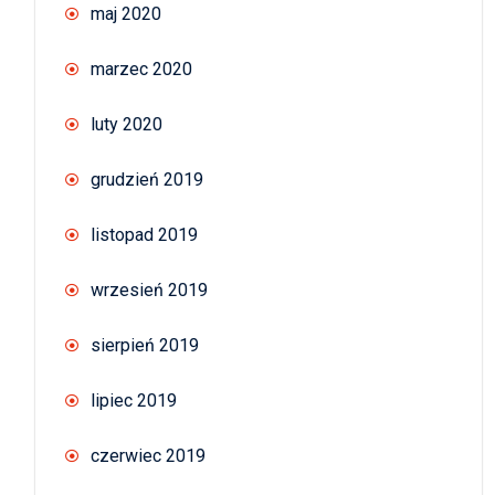
maj 2020
marzec 2020
luty 2020
grudzień 2019
listopad 2019
wrzesień 2019
sierpień 2019
lipiec 2019
czerwiec 2019