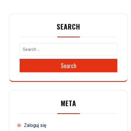
SEARCH
Search
META
Zaloguj się