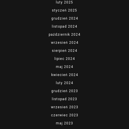
luty 2025
styczeń 2025
grudzień 2024
listopad 2024
październik 2024
wrzesień 2024
sierpień 2024
lipiec 2024
maj 2024
kwiecień 2024
luty 2024
grudzień 2023
listopad 2023
wrzesień 2023
czerwiec 2023
maj 2023