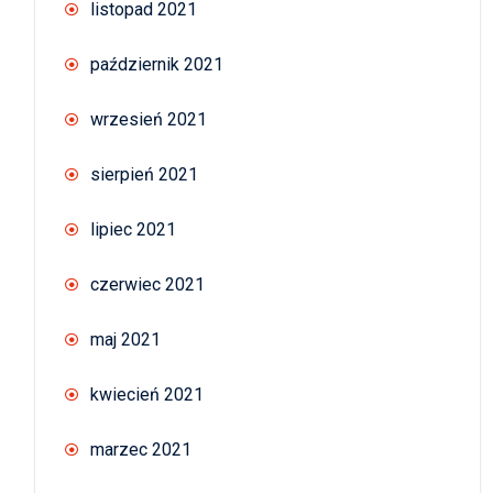
listopad 2021
październik 2021
wrzesień 2021
sierpień 2021
lipiec 2021
czerwiec 2021
maj 2021
kwiecień 2021
marzec 2021