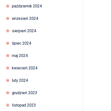
październik 2024
wrzesień 2024
sierpień 2024
lipiec 2024
maj 2024
kwiecień 2024
luty 2024
grudzień 2023
listopad 2023