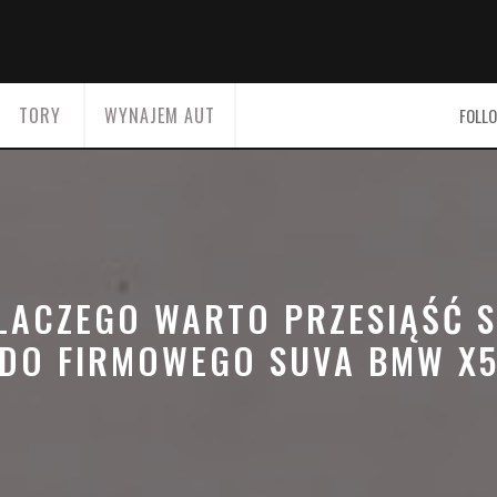
TORY
WYNAJEM AUT
FOLLO
LACZEGO WARTO PRZESIĄŚĆ S
DO FIRMOWEGO SUVA BMW X