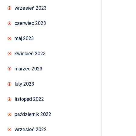
wrzesień 2023
czerwiec 2023
maj 2023
kwiecień 2023
marzec 2023
luty 2023
listopad 2022
październik 2022
wrzesień 2022