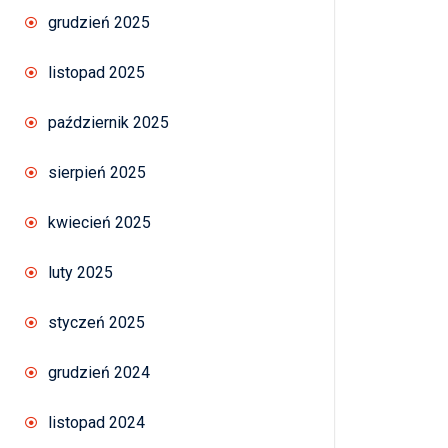
grudzień 2025
listopad 2025
październik 2025
sierpień 2025
kwiecień 2025
luty 2025
styczeń 2025
grudzień 2024
listopad 2024