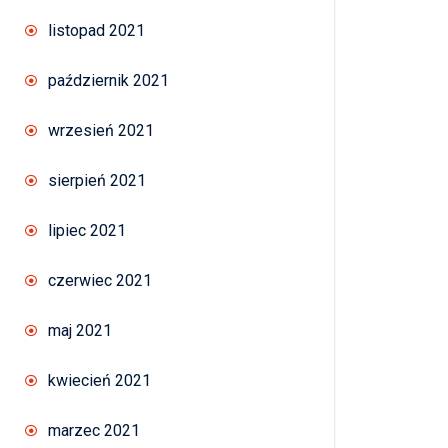
listopad 2021
październik 2021
wrzesień 2021
sierpień 2021
lipiec 2021
czerwiec 2021
maj 2021
kwiecień 2021
marzec 2021