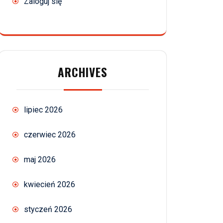
Zaloguj się
ARCHIVES
lipiec 2026
czerwiec 2026
maj 2026
kwiecień 2026
styczeń 2026