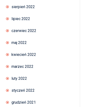
sierpień 2022
lipiec 2022
czerwiec 2022
maj 2022
kwiecień 2022
marzec 2022
luty 2022
styczeń 2022
grudzień 2021