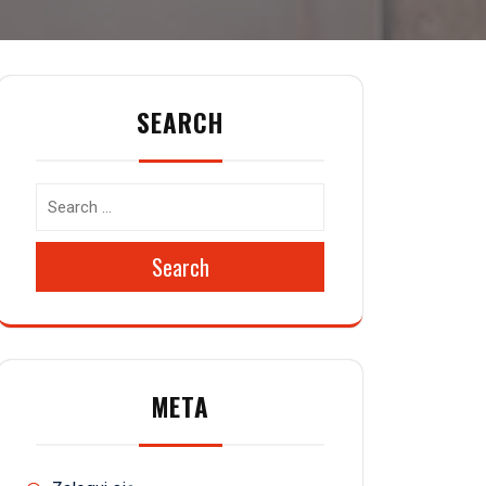
SEARCH
Search
META