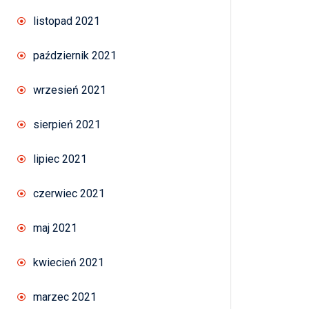
listopad 2021
październik 2021
wrzesień 2021
sierpień 2021
lipiec 2021
czerwiec 2021
maj 2021
kwiecień 2021
marzec 2021