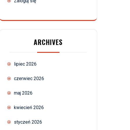
Zaloguj się
ARCHIVES
lipiec 2026
czerwiec 2026
maj 2026
kwiecień 2026
styczeń 2026