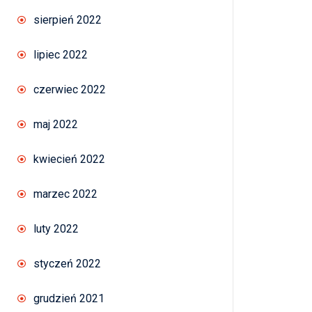
sierpień 2022
lipiec 2022
czerwiec 2022
maj 2022
kwiecień 2022
marzec 2022
luty 2022
styczeń 2022
grudzień 2021