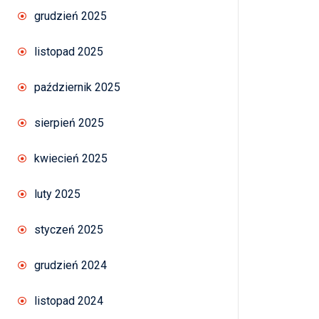
grudzień 2025
listopad 2025
październik 2025
sierpień 2025
kwiecień 2025
luty 2025
styczeń 2025
grudzień 2024
listopad 2024