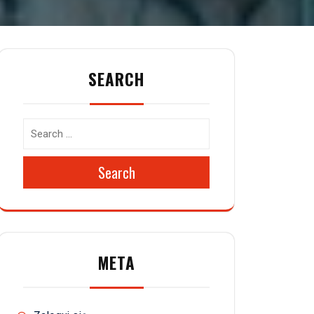
SEARCH
Search
META