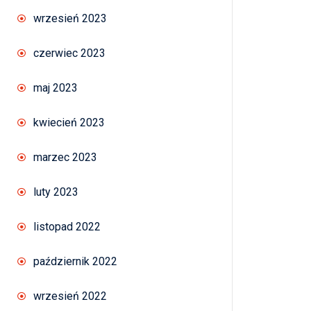
wrzesień 2023
czerwiec 2023
maj 2023
kwiecień 2023
marzec 2023
luty 2023
listopad 2022
październik 2022
wrzesień 2022