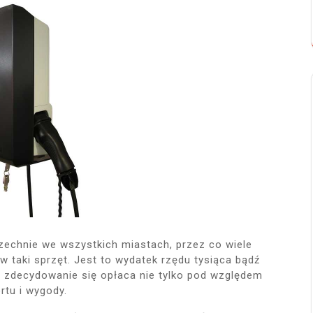
zechnie we wszystkich miastach, przez co wiele
w taki sprzęt. Jest to wydatek rzędu tysiąca bądź
at zdecydowanie się opłaca nie tylko pod względem
rtu i wygody.