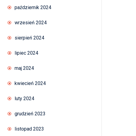
październik 2024
wrzesień 2024
sierpień 2024
lipiec 2024
maj 2024
kwiecień 2024
luty 2024
grudzień 2023
listopad 2023