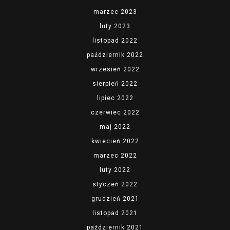
marzec 2023
luty 2023
listopad 2022
październik 2022
wrzesień 2022
sierpień 2022
lipiec 2022
czerwiec 2022
maj 2022
kwiecień 2022
marzec 2022
luty 2022
styczeń 2022
grudzień 2021
listopad 2021
październik 2021