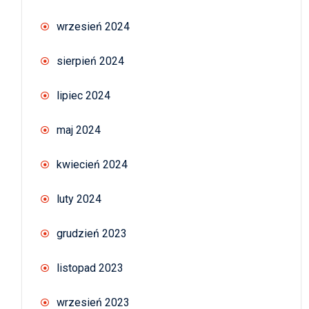
wrzesień 2024
sierpień 2024
lipiec 2024
maj 2024
kwiecień 2024
luty 2024
grudzień 2023
listopad 2023
wrzesień 2023