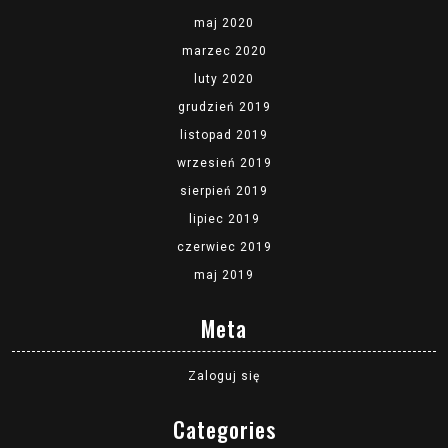
maj 2020
marzec 2020
luty 2020
grudzień 2019
listopad 2019
wrzesień 2019
sierpień 2019
lipiec 2019
czerwiec 2019
maj 2019
Meta
Zaloguj się
Categories