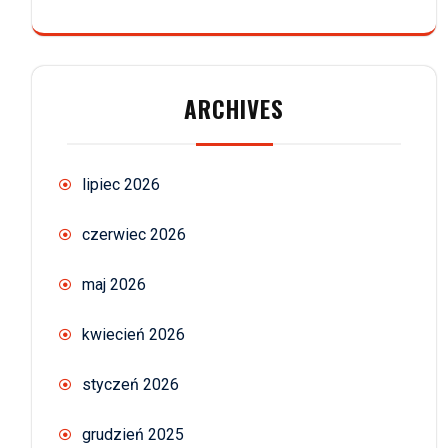
ARCHIVES
lipiec 2026
czerwiec 2026
maj 2026
kwiecień 2026
styczeń 2026
grudzień 2025