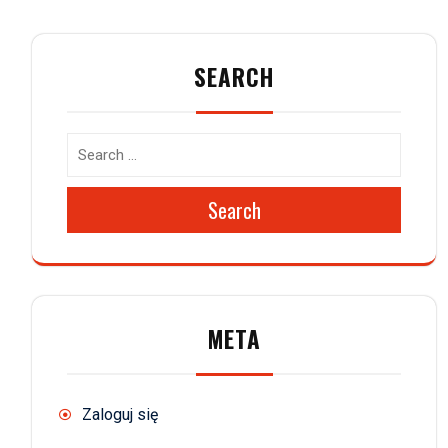
SEARCH
Search
META
Zaloguj się