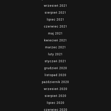
wrzesień 2021
sierpień 2021
lipiec 2021
czerwiec 2021
maj 2021
kwiecień 2021
marzec 2021
luty 2021
styczeń 2021
grudzień 2020
listopad 2020
październik 2020
wrzesień 2020
sierpień 2020
lipiec 2020
czerwiec 2020