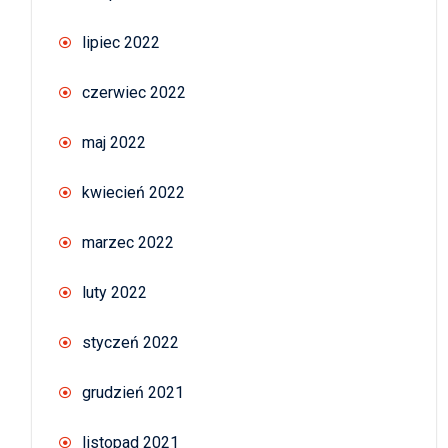
lipiec 2022
czerwiec 2022
maj 2022
kwiecień 2022
marzec 2022
luty 2022
styczeń 2022
grudzień 2021
listopad 2021