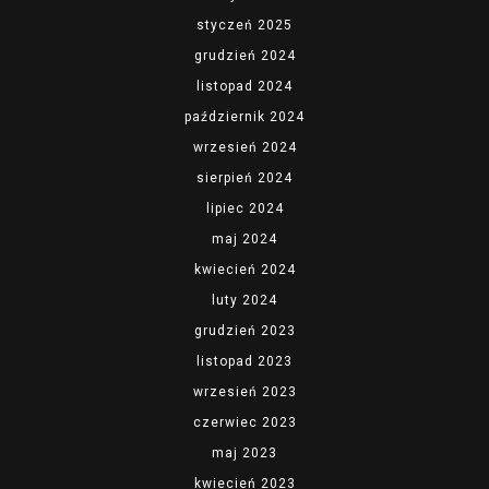
styczeń 2025
grudzień 2024
listopad 2024
październik 2024
wrzesień 2024
sierpień 2024
lipiec 2024
maj 2024
kwiecień 2024
luty 2024
grudzień 2023
listopad 2023
wrzesień 2023
czerwiec 2023
maj 2023
kwiecień 2023