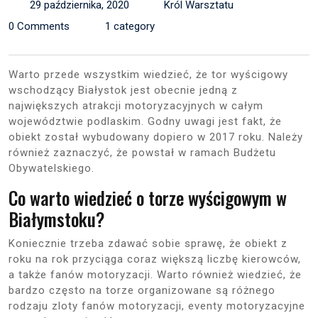
29 października, 2020
Król Warsztatu
0 Comments
1 category
Warto przede wszystkim wiedzieć, że tor wyścigowy
wschodzący Białystok jest obecnie jedną z
największych atrakcji motoryzacyjnych w całym
województwie podlaskim. Godny uwagi jest fakt, że
obiekt został wybudowany dopiero w 2017 roku. Należy
również zaznaczyć, że powstał w ramach Budżetu
Obywatelskiego.
Co warto wiedzieć o torze wyścigowym w
Białymstoku?
Koniecznie trzeba zdawać sobie sprawę, że obiekt z
roku na rok przyciąga coraz większą liczbę kierowców,
a także fanów motoryzacji. Warto również wiedzieć, że
bardzo często na torze organizowane są różnego
rodzaju zloty fanów motoryzacji, eventy motoryzacyjne