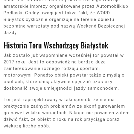
amatorskie imprezy organizowane przez Automobilklub
Podlaski. Godny uwagi jest także fakt, że WORD
Białystok cyklicznie organizuje na terenie obiektu
bezpłatne warsztaty pod nazwą Weekend Bezpiecznej
Jazdy.
Historia Toru Wschodzący Białystok
Jak zostało już wspomniane wcześniej tor powstał w
2017 roku. Jest to odpowiedź na bardzo duże
zainteresowanie różnego rodzaju sportami
motorowymi. Ponadto obiekt powstał także z myślą o
osobach, które chcą aktywnie spędzać czas czy
doskonalić swoje umiejętności jazdy samochodem.
Tor jest zaprojektowany w taki sposób, że nie ma
praktycznie żadnych problemów ze skonfigurowaniem
go nawet w kilku wariantach. Nikogo nie powinien zatem
dziwić fakt, że obiekt z roku na rok przyciąga coraz
większą liczbę osób.