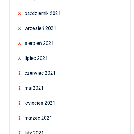
październik 2021
wrzesień 2021
sierpień 2021
lipiec 2021
czerwiec 2021
maj 2021
kwiecień 2021
marzec 2021
luty 2021