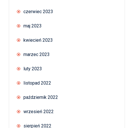
czerwiec 2023
maj 2023
kwiecień 2023
marzec 2023
luty 2023
listopad 2022
październik 2022
wrzesień 2022
sierpień 2022