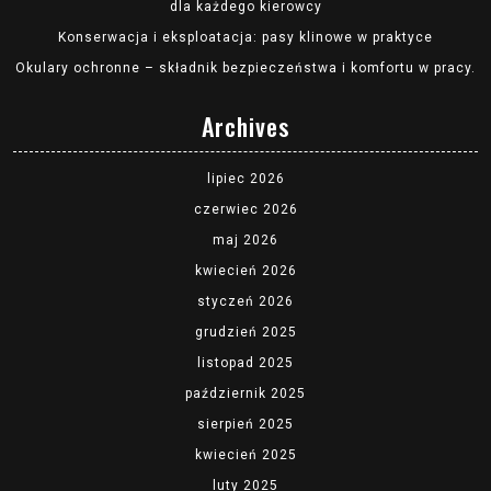
dla każdego kierowcy
Konserwacja i eksploatacja: pasy klinowe w praktyce
Okulary ochronne – składnik bezpieczeństwa i komfortu w pracy.
Archives
lipiec 2026
czerwiec 2026
maj 2026
kwiecień 2026
styczeń 2026
grudzień 2025
listopad 2025
październik 2025
sierpień 2025
kwiecień 2025
luty 2025