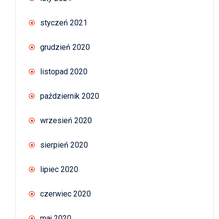
styczeń 2021
grudzień 2020
listopad 2020
październik 2020
wrzesień 2020
sierpień 2020
lipiec 2020
czerwiec 2020
maj 2020