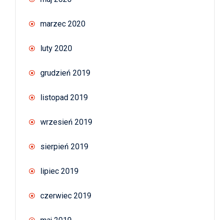
marzec 2020
luty 2020
grudzień 2019
listopad 2019
wrzesień 2019
sierpień 2019
lipiec 2019
czerwiec 2019