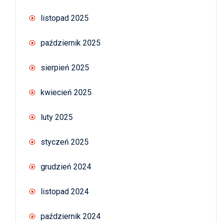
listopad 2025
październik 2025
sierpień 2025
kwiecień 2025
luty 2025
styczeń 2025
grudzień 2024
listopad 2024
październik 2024