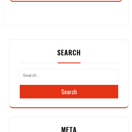
SEARCH
Search
META