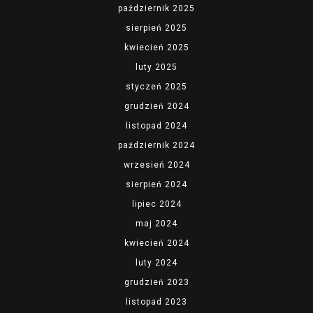
październik 2025
sierpień 2025
kwiecień 2025
luty 2025
styczeń 2025
grudzień 2024
listopad 2024
październik 2024
wrzesień 2024
sierpień 2024
lipiec 2024
maj 2024
kwiecień 2024
luty 2024
grudzień 2023
listopad 2023