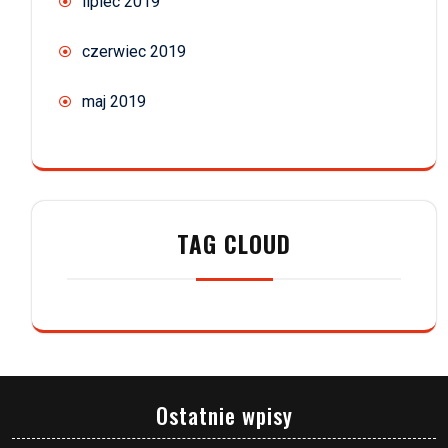
lipiec 2019
czerwiec 2019
maj 2019
TAG CLOUD
Ostatnie wpisy