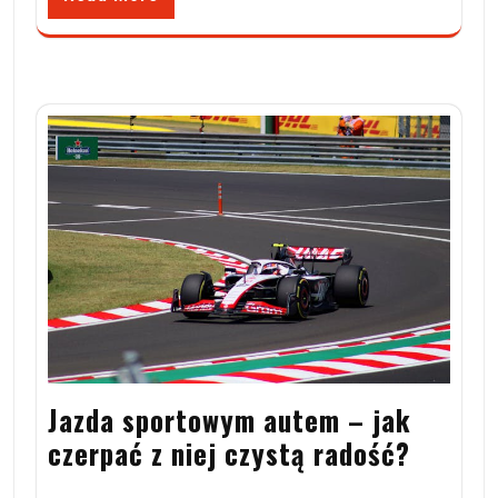
Jazda sportowym autem – jak
czerpać z niej czystą radość?