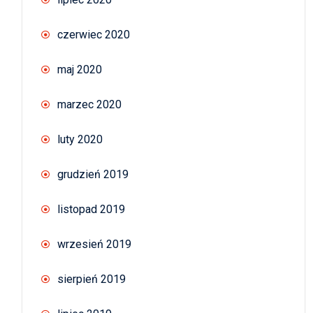
czerwiec 2020
maj 2020
marzec 2020
luty 2020
grudzień 2019
listopad 2019
wrzesień 2019
sierpień 2019