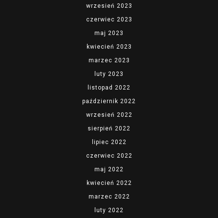
wrzesień 2023
czerwiec 2023
maj 2023
kwiecień 2023
marzec 2023
luty 2023
listopad 2022
październik 2022
wrzesień 2022
sierpień 2022
lipiec 2022
czerwiec 2022
maj 2022
kwiecień 2022
marzec 2022
luty 2022