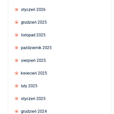
styczeń 2026
grudzień 2025
listopad 2025
październik 2025
sierpień 2025
kwiecień 2025
luty 2025
styczeń 2025
grudzień 2024