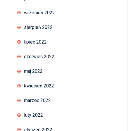
wrzesień 2022
sierpień 2022
lipiec 2022
czerwiec 2022
maj 2022
kwiecień 2022
marzec 2022
luty 2022
styczeń 2022