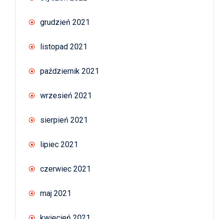
grudzień 2021
listopad 2021
październik 2021
wrzesień 2021
sierpień 2021
lipiec 2021
czerwiec 2021
maj 2021
kwiecień 2021