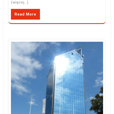
(więcej…)
Read More