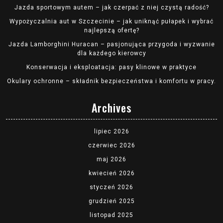
Jazda sportowym autem – jak czerpać z niej czystą radość?
Wypożyczalnia aut w Szczecinie – jak uniknąć pułapek i wybrać
najlepszą ofertę?
Jazda Lamborghini Huracan – pasjonująca przygoda i wyzwanie
dla każdego kierowcy
Konserwacja i eksploatacja: pasy klinowe w praktyce
Okulary ochronne – składnik bezpieczeństwa i komfortu w pracy.
Archives
lipiec 2026
czerwiec 2026
maj 2026
kwiecień 2026
styczeń 2026
grudzień 2025
listopad 2025