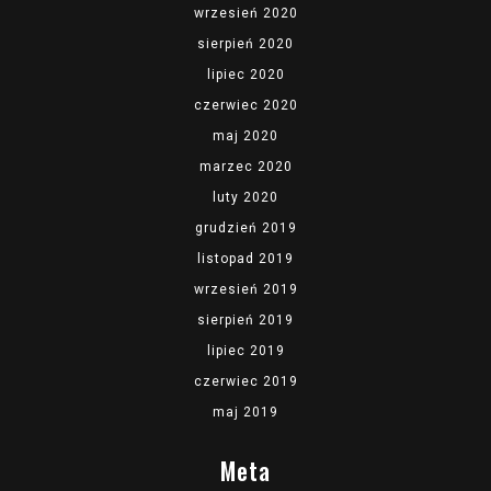
wrzesień 2020
sierpień 2020
lipiec 2020
czerwiec 2020
maj 2020
marzec 2020
luty 2020
grudzień 2019
listopad 2019
wrzesień 2019
sierpień 2019
lipiec 2019
czerwiec 2019
maj 2019
Meta