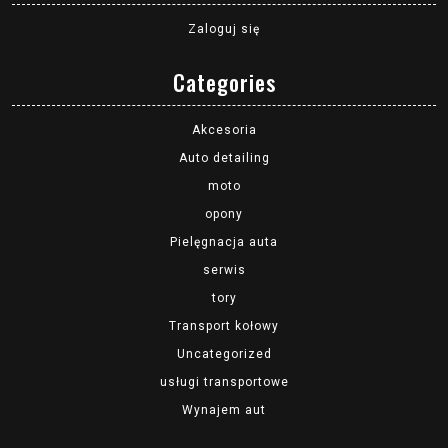
Zaloguj się
Categories
Akcesoria
Auto detailing
moto
opony
Pielęgnacja auta
serwis
tory
Transport kołowy
Uncategorized
usługi transportowe
Wynajem aut