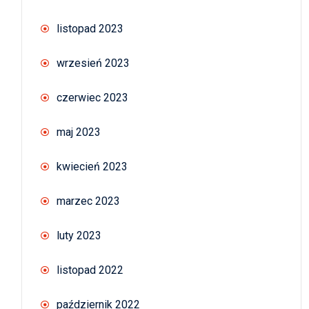
listopad 2023
wrzesień 2023
czerwiec 2023
maj 2023
kwiecień 2023
marzec 2023
luty 2023
listopad 2022
październik 2022