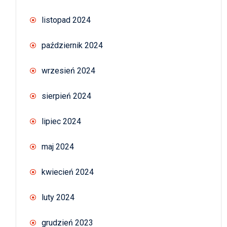
listopad 2024
październik 2024
wrzesień 2024
sierpień 2024
lipiec 2024
maj 2024
kwiecień 2024
luty 2024
grudzień 2023