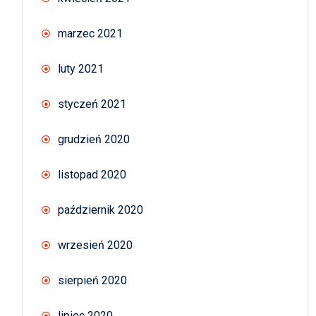
marzec 2021
luty 2021
styczeń 2021
grudzień 2020
listopad 2020
październik 2020
wrzesień 2020
sierpień 2020
lipiec 2020