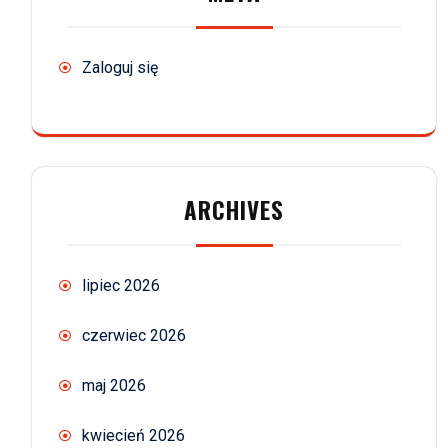
Zaloguj się
ARCHIVES
lipiec 2026
czerwiec 2026
maj 2026
kwiecień 2026