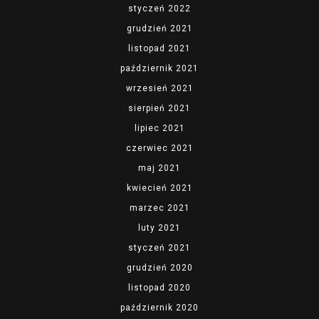
styczeń 2022
grudzień 2021
listopad 2021
październik 2021
wrzesień 2021
sierpień 2021
lipiec 2021
czerwiec 2021
maj 2021
kwiecień 2021
marzec 2021
luty 2021
styczeń 2021
grudzień 2020
listopad 2020
październik 2020