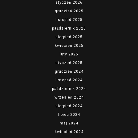
styczeń 2026
grudzień 2025
listopad 2025
październik 2025
sierpień 2025
kwiecień 2025
luty 2025
styczeń 2025
grudzień 2024
listopad 2024
październik 2024
wrzesień 2024
sierpień 2024
lipiec 2024
maj 2024
kwiecień 2024