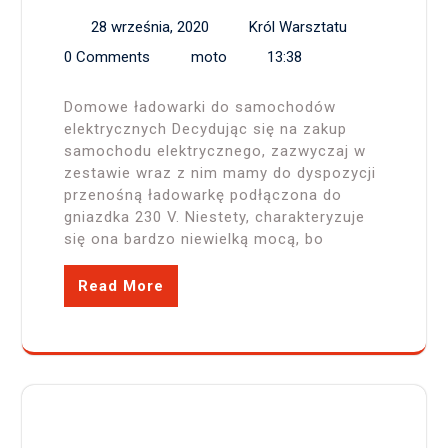
28 września, 2020
Król Warsztatu
0 Comments
moto
13:38
Domowe ładowarki do samochodów
elektrycznych Decydując się na zakup
samochodu elektrycznego, zazwyczaj w
zestawie wraz z nim mamy do dyspozycji
przenośną ładowarkę podłączona do
gniazdka 230 V. Niestety, charakteryzuje
się ona bardzo niewielką mocą, bo
Read More