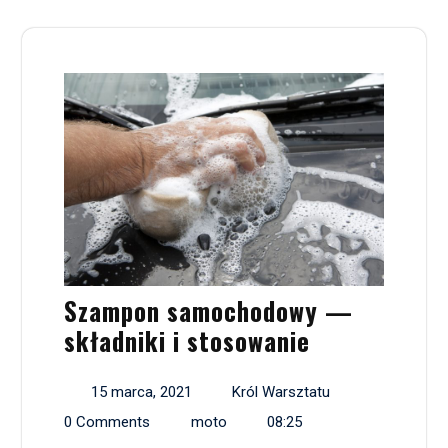
Szampon samochodowy —
składniki i stosowanie
15 marca, 2021
Król Warsztatu
0 Comments
moto
08:25