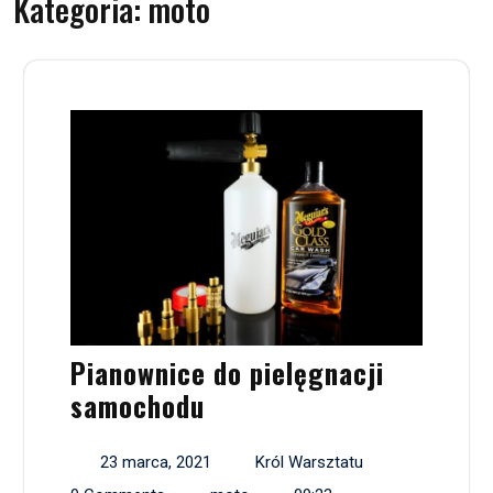
Kategoria:
moto
Pianownice do pielęgnacji
samochodu
23 marca, 2021
Król Warsztatu