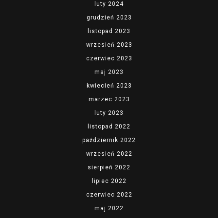
luty 2024
grudzień 2023
listopad 2023
wrzesień 2023
czerwiec 2023
maj 2023
kwiecień 2023
marzec 2023
luty 2023
listopad 2022
październik 2022
wrzesień 2022
sierpień 2022
lipiec 2022
czerwiec 2022
maj 2022