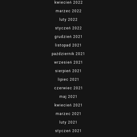
kwiecień 2022
marzec 2022
luty 2022
styczeń 2022
grudzień 2021
listopad 2021
październik 2021
wrzesień 2021
sierpień 2021
lipiec 2021
czerwiec 2021
maj 2021
kwiecień 2021
marzec 2021
luty 2021
styczeń 2021