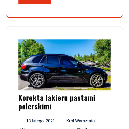
Korekta lakieru pastami
polerskimi
13 lutego, 2021
Król Warsztatu