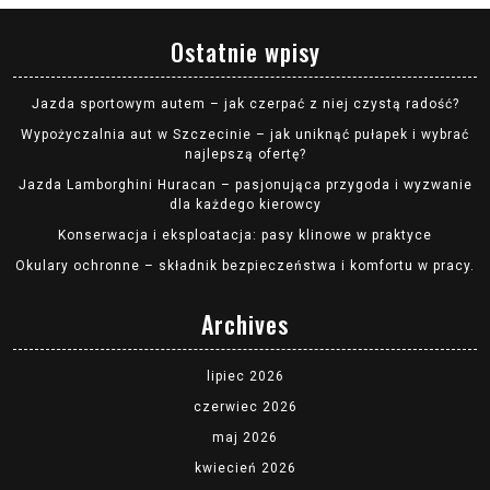
Ostatnie wpisy
Jazda sportowym autem – jak czerpać z niej czystą radość?
Wypożyczalnia aut w Szczecinie – jak uniknąć pułapek i wybrać
najlepszą ofertę?
Jazda Lamborghini Huracan – pasjonująca przygoda i wyzwanie
dla każdego kierowcy
Konserwacja i eksploatacja: pasy klinowe w praktyce
Okulary ochronne – składnik bezpieczeństwa i komfortu w pracy.
Archives
lipiec 2026
czerwiec 2026
maj 2026
kwiecień 2026