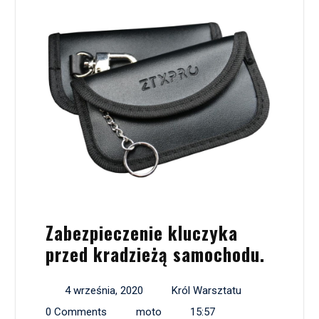
Zabezpieczenie kluczyka
przed kradzieżą samochodu.
4 września, 2020
Król Warsztatu
0 Comments
moto
15:57