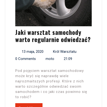
Jaki warsztat samochody
warto regularnie odwiedzać?
13 maja, 2020
Król Warsztatu
0 Comments
moto
21:09
Pod pojęciem warsztat samochodowy
może kryć się naprawdę wiele
najrozmaitszych profesji. Które z nich
warto szczególnie odwiedzać swoim
samochodem i co jaki czas powinno się
to robić?