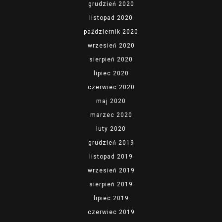
grudzień 2020
listopad 2020
październik 2020
wrzesień 2020
sierpień 2020
lipiec 2020
czerwiec 2020
maj 2020
marzec 2020
luty 2020
grudzień 2019
listopad 2019
wrzesień 2019
sierpień 2019
lipiec 2019
czerwiec 2019