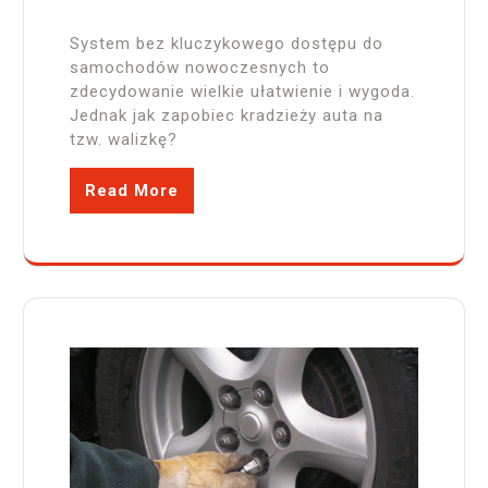
System bez kluczykowego dostępu do
samochodów nowoczesnych to
zdecydowanie wielkie ułatwienie i wygoda.
Jednak jak zapobiec kradzieży auta na
tzw. walizkę?
Read More