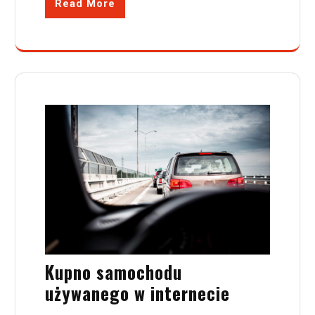
Read More
Kupno samochodu
używanego w internecie